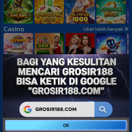
Casino
Lihat lebih banyak
Provider Kami
OK