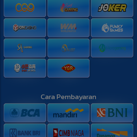
Cara Pembayaran