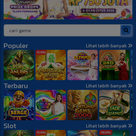
Populer
Lihat lebih banyak
Terbaru
Lihat lebih banyak
Slot
Lihat lebih banyak