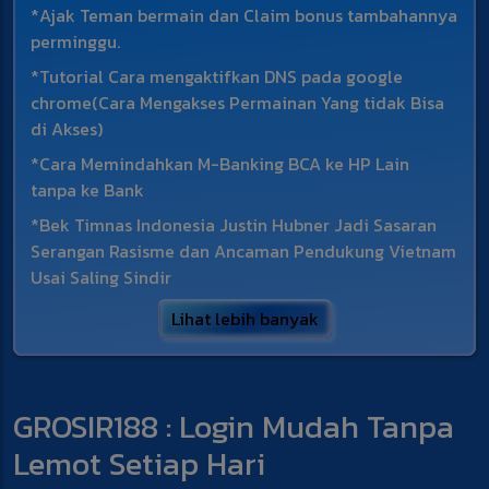
*Ajak Teman bermain dan Claim bonus tambahannya
perminggu.
*Tutorial Cara mengaktifkan DNS pada google
chrome(Cara Mengakses Permainan Yang tidak Bisa
di Akses)
*Cara Memindahkan M-Banking BCA ke HP Lain
tanpa ke Bank
*Bek Timnas Indonesia Justin Hubner Jadi Sasaran
Serangan Rasisme dan Ancaman Pendukung Vietnam
Usai Saling Sindir
Lihat lebih banyak
GROSIR188 : Login Mudah Tanpa
Lemot Setiap Hari