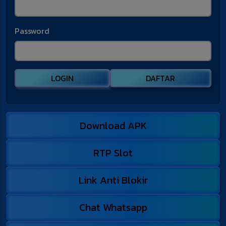
Password
LOGIN
DAFTAR
Download APK
RTP Slot
Link Anti Blokir
Chat Whatsapp