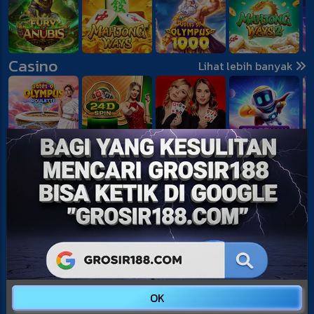
Casino
Lihat lebih banyak
Provider Kami
OK