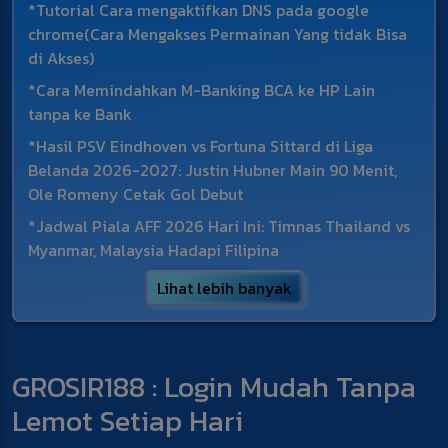
*Tutorial Cara mengaktifkan DNS pada google
chrome(Cara Mengakses Permainan Yang tidak Bisa
di Akses)
*Cara Memindahkan M-Banking BCA ke HP Lain
tanpa ke Bank
*Hasil PSV Eindhoven vs Fortuna Sittard di Liga
Belanda 2026-2027: Justin Hubner Main 90 Menit,
Ole Romeny Cetak Gol Debut
*Jadwal Piala AFF 2026 Hari Ini: Timnas Thailand vs
Myanmar, Malaysia Hadapi Filipina
Lihat lebih banyak
GROSIR188 : Login Mudah Tanpa
Lemot Setiap Hari