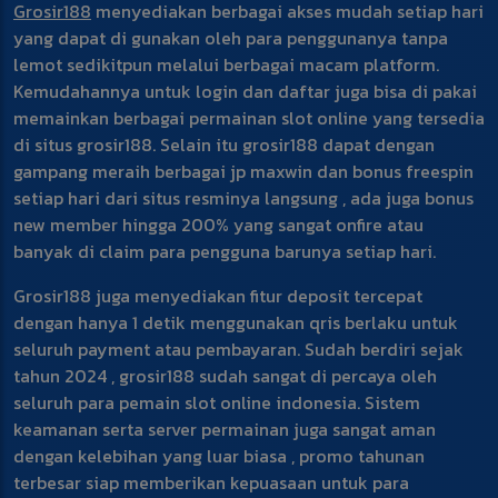
Grosir188
menyediakan berbagai akses mudah setiap hari
yang dapat di gunakan oleh para penggunanya tanpa
lemot sedikitpun melalui berbagai macam platform.
Kemudahannya untuk login dan daftar juga bisa di pakai
memainkan berbagai permainan slot online yang tersedia
di situs grosir188. Selain itu grosir188 dapat dengan
gampang meraih berbagai jp maxwin dan bonus freespin
setiap hari dari situs resminya langsung , ada juga bonus
new member hingga 200% yang sangat onfire atau
banyak di claim para pengguna barunya setiap hari.
Grosir188 juga menyediakan fitur deposit tercepat
dengan hanya 1 detik menggunakan qris berlaku untuk
seluruh payment atau pembayaran. Sudah berdiri sejak
tahun 2024 , grosir188 sudah sangat di percaya oleh
seluruh para pemain slot online indonesia. Sistem
keamanan serta server permainan juga sangat aman
dengan kelebihan yang luar biasa , promo tahunan
terbesar siap memberikan kepuasaan untuk para