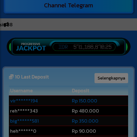
Channel Telegram
PASTIKAN 
10 Last Deposit
Selengkapnya
Username
Deposit
kan*****603
Rp 60.000
vir******194
Rp 150.000
reh*****343
Rp 480.000
big******581
Rp 350.000