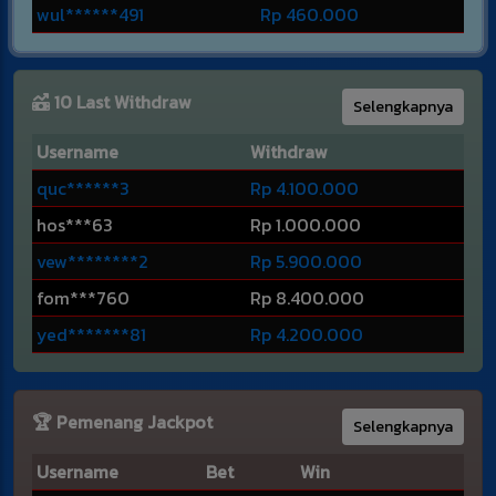
heh******0
Rp 90.000
wul******491
Rp 460.000
10 Last Withdraw
Selengkapnya
Username
Withdraw
hoz*****615
Rp 5.400.000
quc******3
Rp 4.100.000
hos***63
Rp 1.000.000
vew********2
Rp 5.900.000
fom***760
Rp 8.400.000
yed*******81
Rp 4.200.000
🏆 Pemenang Jackpot
Selengkapnya
Username
Bet
Win