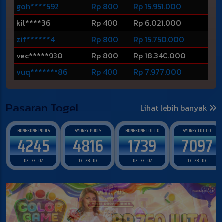
goh****592
Rp 800
Rp 15.951.000
kil****36
Rp 400
Rp 6.021.000
zif******4
Rp 800
Rp 15.750.000
vec*****930
Rp 800
Rp 18.340.000
vuq*******86
Rp 400
Rp 7.977.000
Pasaran Togel
Lihat lebih banyak
HONGKONG POOLS
SYDNEY POOLS
HONGKONG LOTTO
SYDNEY LOTTO
4245
4816
1739
7097
02 : 33 : 06
17 : 28 : 06
02 : 33 : 06
17 : 28 : 06