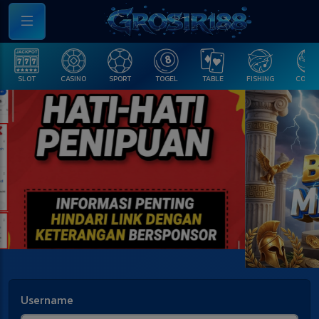
SLOT
CASINO
SPORT
TOGEL
TABLE
FISHING
COCK F
Username