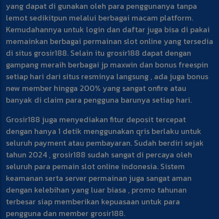
yang dapat di gunakan oleh para penggunanya tanpa
lemot sedikitpun melalui berbagai macam platform.
Kemudahannya untuk login dan daftar juga bisa di pakai
memainkan berbagai permainan slot online yang tersedia
di situs grosir188. Selain itu grosir188 dapat dengan
gampang meraih berbagai jp maxwin dan bonus freespin
setiap hari dari situs resminya langsung , ada juga bonus
new member hingga 200% yang sangat onfire atau
banyak di claim para pengguna barunya setiap hari.
Grosir188 juga menyediakan fitur deposit tercepat
dengan hanya 1 detik menggunakan qris berlaku untuk
seluruh payment atau pembayaran. Sudah berdiri sejak
tahun 2024 , grosir188 sudah sangat di percaya oleh
seluruh para pemain slot online indonesia. Sistem
keamanan serta server permainan juga sangat aman
dengan kelebihan yang luar biasa , promo tahunan
terbesar siap memberikan kepuasaan untuk para
pengguna dan member grosir188.