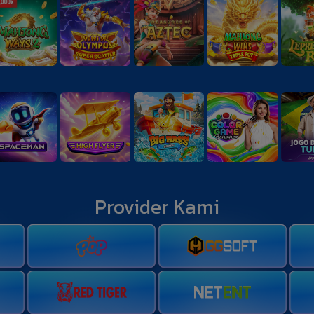
Provider Kami