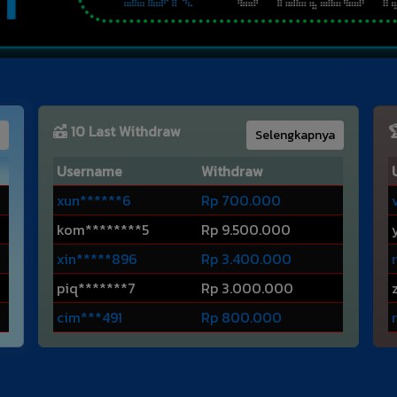
10 Last Withdraw

a
Selengkapnya
Username
Withdraw
xem***77
Rp 2.600.000
xun******6
Rp 700.000
kom********5
Rp 9.500.000
xin*****896
Rp 3.400.000
piq*******7
Rp 3.000.000