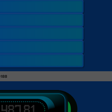
PROMOSI