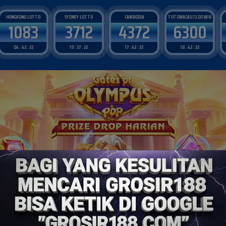
cim***491
Rp 800.000
SYDNEY LOTTO
CAMBODIA
TOTOMACAU 13.00 WIB
EVERTON
T
3712
4372
6300
2084
19 : 37 : 19
17 : 42 : 19
18 : 42 : 19
21 : 12 : 19