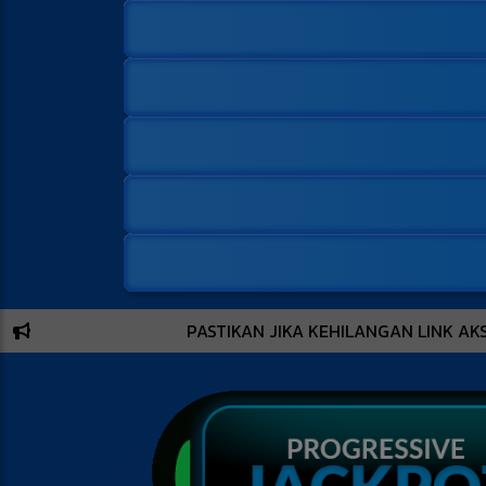
LOGIN
KA KEHILANGAN LINK AKSES BISA KE LINK ANTI NAWALA KAMI h