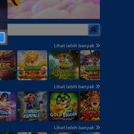
Lihat lebih banyak
Lihat lebih banyak