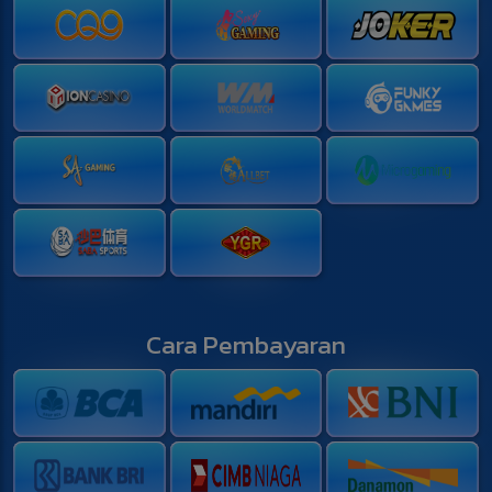
Cara Pembayaran