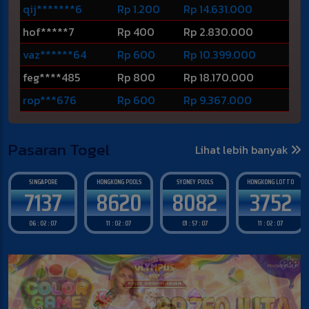
kax******63
Rp 600
Rp 10.139.000
qij*******6
Rp 1.200
Rp 14.631.000
hof*****7
Rp 400
Rp 2.830.000
vaz******64
Rp 600
Rp 10.399.000
feg****485
Rp 800
Rp 18.170.000
rop***676
Rp 600
Rp 9.367.000
Pasaran Togel
Lihat lebih banyak
HONGKONG POOLS
SYDNEY POOLS
HONGKONG LOTTO
SYDNEY LOTTO
8620
8082
3752
3764
11 : 02 : 06
01 : 57 : 06
11 : 02 : 06
01 : 57 : 06