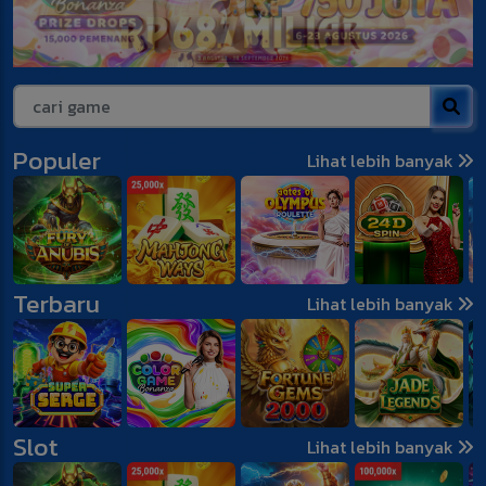
Populer
Lihat lebih banyak
Terbaru
Lihat lebih banyak
Slot
Lihat lebih banyak