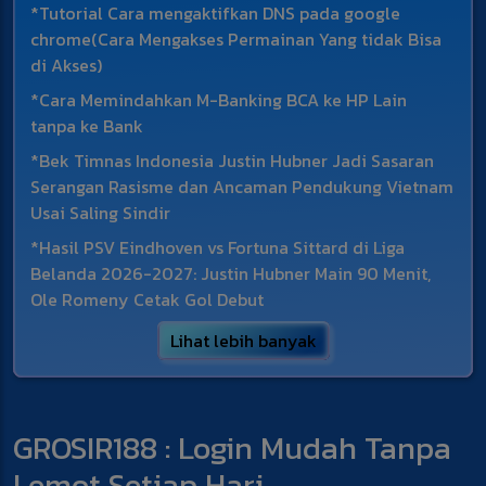
*Tutorial Cara mengaktifkan DNS pada google
chrome(Cara Mengakses Permainan Yang tidak Bisa
di Akses)
*Cara Memindahkan M-Banking BCA ke HP Lain
tanpa ke Bank
*Bek Timnas Indonesia Justin Hubner Jadi Sasaran
Serangan Rasisme dan Ancaman Pendukung Vietnam
Usai Saling Sindir
*Hasil PSV Eindhoven vs Fortuna Sittard di Liga
Belanda 2026-2027: Justin Hubner Main 90 Menit,
Ole Romeny Cetak Gol Debut
Lihat lebih banyak
GROSIR188 : Login Mudah Tanpa