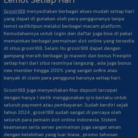
Lemot Setiap Hari
Grosir188
menyediakan berbagai akses mudah setiap hari
yang dapat di gunakan oleh para penggunanya tanpa
lemot sedikitpun melalui berbagai macam platform.
Kemudahannya untuk login dan daftar juga bisa di pakai
memainkan berbagai permainan slot online yang tersedia
di situs grosir188. Selain itu grosir188 dapat dengan
gampang meraih berbagai jp maxwin dan bonus freespin
setiap hari dari situs resminya langsung , ada juga bonus
new member hingga 200% yang sangat onfire atau
banyak di claim para pengguna barunya setiap hari.
Grosir188 juga menyediakan fitur deposit tercepat
dengan hanya 1 detik menggunakan qris berlaku untuk
seluruh payment atau pembayaran. Sudah berdiri sejak
tahun 2024 , grosir188 sudah sangat di percaya oleh
seluruh para pemain slot online indonesia. Sistem
keamanan serta server permainan juga sangat aman
dengan kelebihan yang luar biasa , promo tahunan