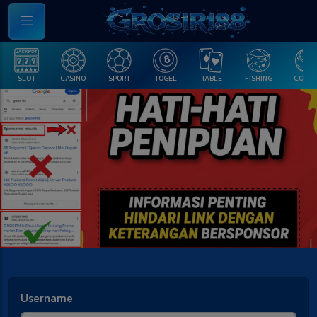
SLOT
CASINO
SPORT
TOGEL
TABLE
FISHING
COCK F
Username