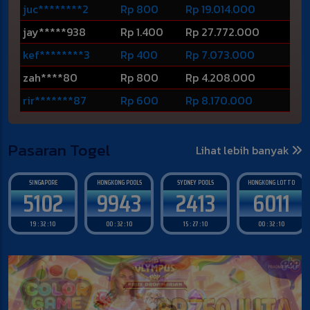
juc********2
Rp 800
Rp 19.014.000
jay*****938
Rp 1.400
Rp 27.772.000
kef********3
Rp 400
Rp 7.073.000
zah****80
Rp 800
Rp 4.208.000
rir*******87
Rp 600
Rp 8.170.000
Pasaran Togel
Lihat lebih banyak
HONGKONG POOLS
SYDNEY POOLS
HONGKONG LOTTO
SYDNEY LOTTO
9943
2413
6011
1377
00 : 32 : 09
15 : 27 : 09
00 : 32 : 09
15 : 27 : 09