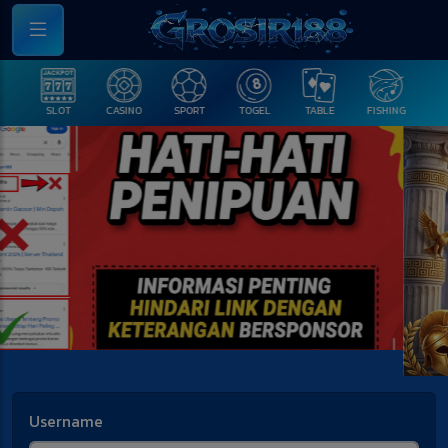
SLOT
CASINO
SPORT
TOGEL
TABLE
FISHING
COCK F
Username