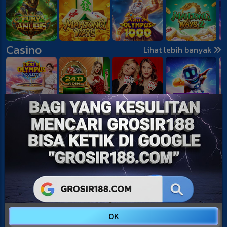
Casino
Lihat lebih banyak
Provider Kami
OK