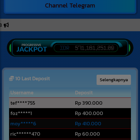
Channel Telegram
PASTIKAN JIK
10 Last Deposit
Selengkapnya
Username
Deposit
wix*****3
Rp 460.000
tef****755
Rp 390.000
foz*****1
Rp 400.000
moy*****6
Rp 410.000