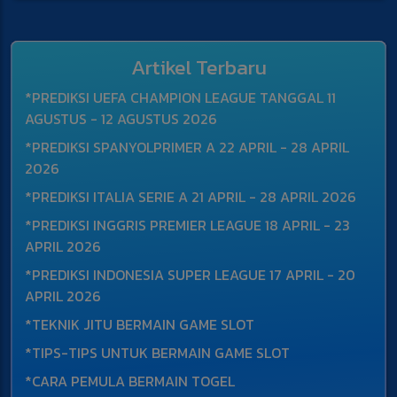
Artikel Terbaru
*PREDIKSI UEFA CHAMPION LEAGUE TANGGAL 11
AGUSTUS - 12 AGUSTUS 2026
*PREDIKSI SPANYOLPRIMER A 22 APRIL - 28 APRIL
2026
*PREDIKSI ITALIA SERIE A 21 APRIL - 28 APRIL 2026
*PREDIKSI INGGRIS PREMIER LEAGUE 18 APRIL - 23
APRIL 2026
*PREDIKSI INDONESIA SUPER LEAGUE 17 APRIL - 20
APRIL 2026
*TEKNIK JITU BERMAIN GAME SLOT
*TIPS-TIPS UNTUK BERMAIN GAME SLOT
*CARA PEMULA BERMAIN TOGEL