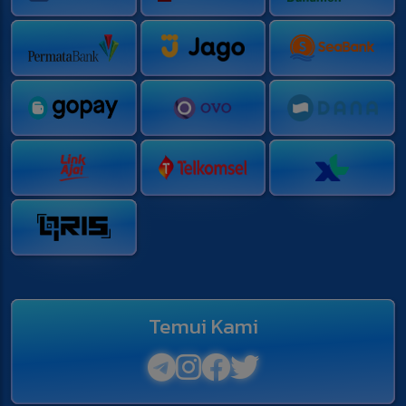
Temui Kami