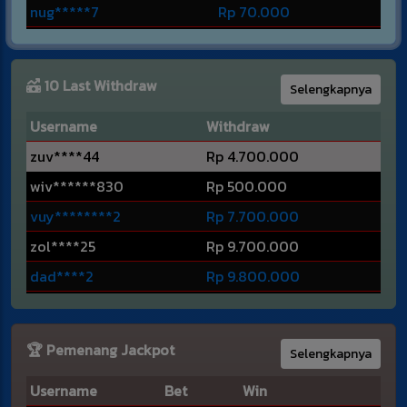
ric******470
Rp 60.000
nug*****7
Rp 70.000
cer*****8
Rp 50.000
10 Last Withdraw
Selengkapnya
jub****180
Rp 200.000
Username
Withdraw
xoz******52
Rp 340.000
kow*****1
Rp 5.200.000
meh*****17
Rp 260.000
zuv****44
Rp 4.700.000
wiv******830
Rp 500.000
vuy********2
Rp 7.700.000
zol****25
Rp 9.700.000
dad****2
Rp 9.800.000
tic***206
Rp 1.000.000
🏆 Pemenang Jackpot
Selengkapnya
miy*****234
Rp 4.100.000
Username
Bet
Win
vuz******591
Rp 500.000