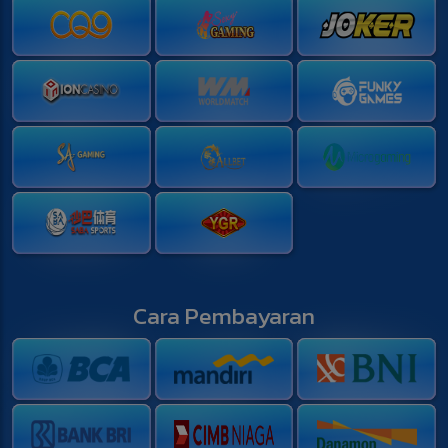
Cara Pembayaran