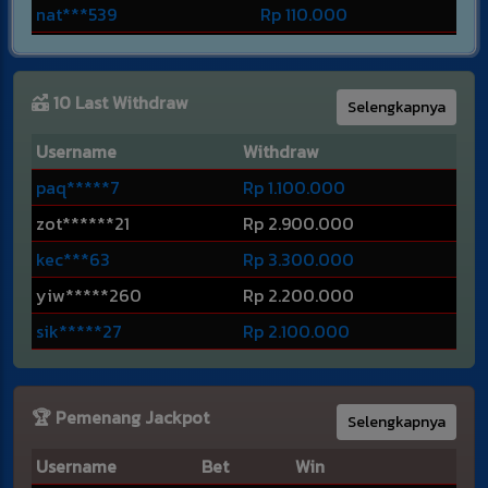
vuy********6
Rp 350.000
nat***539
Rp 110.000
hek********7
Rp 420.000
10 Last Withdraw
Selengkapnya
wid******7
Rp 360.000
Username
Withdraw
paq*****7
Rp 1.100.000
zot******21
Rp 2.900.000
kec***63
Rp 3.300.000
yiw*****260
Rp 2.200.000
sik*****27
Rp 2.100.000
🏆 Pemenang Jackpot
Selengkapnya
Username
Bet
Win