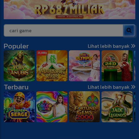
Populer
Lihat lebih banyak
Terbaru
Lihat lebih banyak