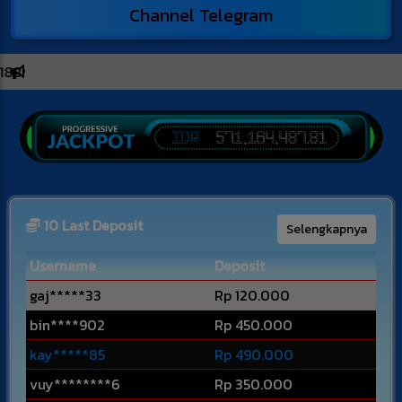
Channel Telegram
PASTIKAN 
10 Last Deposit
Selengkapnya
Username
Deposit
mis****213
Rp 220.000
gaj*****33
Rp 120.000
bin****902
Rp 450.000
kay*****85
Rp 490.000