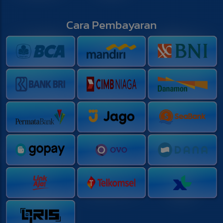
Cara Pembayaran