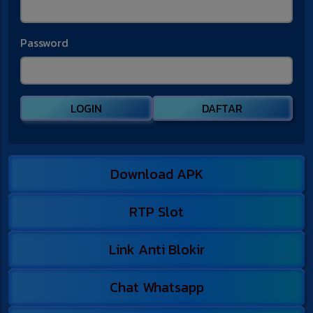
Password
LOGIN
DAFTAR
Download APK
RTP Slot
Link Anti Blokir
Chat Whatsapp