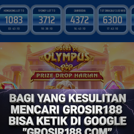
sag*******26
Rp 4.400.000
gij******66
Rp 7.500.000
wus*****68
Rp 100.000
SYDNEY LOTTO
CAMBODIA
TOTOMACAU 13.00 WIB
EVERTON
T
quv******9
Rp 3.400.000
3712
4372
6300
2084
bis*****1
Rp 7.400.000
18 : 38 : 07
16 : 43 : 07
17 : 43 : 07
20 : 13 : 07