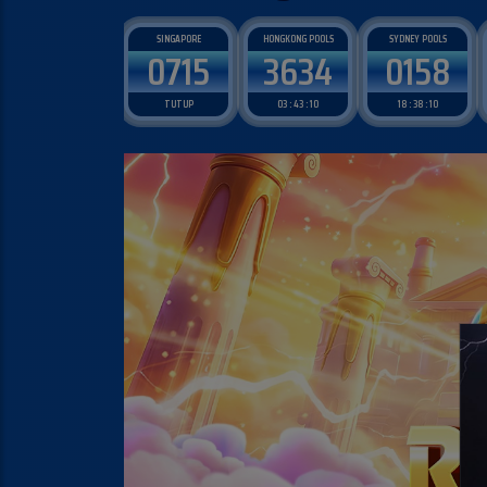
bul*******29
Rp 200.000
Pasaran Togel
SINGAPORE
HONGKONG POOLS
SYDNEY POOLS
HONGKONG LOTTO
0715
3634
0158
1083
TUTUP
03 : 43 : 07
18 : 38 : 07
03 : 43 : 07