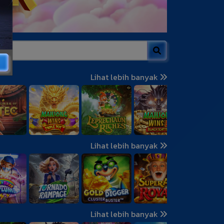
Lihat lebih banyak
Lihat lebih banyak