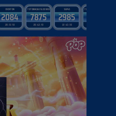
xaj*****91
Rp 800
Rp 7.332.000
Lihat lebih banyak
OTOMACAU 16.00 WIB
SGP45
TOTOMACAU 19.00 WIB
TOTOMACAU 22.00 WIB
TO
7875
2985
5843
3064
20 : 43 : 07
22 : 43 : 07
TUTUP
02 : 43 : 07