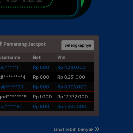
 Pemenang Jackpot
Selengkapnya
Username
Bet
Win
fog******3
Rp 600
Rp 7.972.000
caj*****1
Rp 600
Rp 4.210.000
kil********4
Rp 600
Rp 8.251.000
sab*****911
Rp 800
Rp 8.793.000
qod*******9
Rp 1.000
Rp 17.372.000