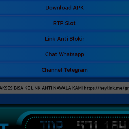
DAFTAR
Download APK
RTP Slot
Link Anti Blokir
Chat Whatsapp
Channel Telegram
MI https://heylink.me/grosir188