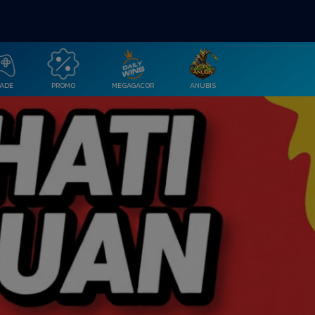
ADE
PROMO
MEGAGACOR
ANUBIS