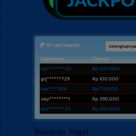
10 Last Deposit
Selengkapny
Username
Deposit
qug*******41
Rp 350.000
xor*******29
Rp 200.000
gij******729
Rp 100.000
bas****924
Rp 170.000
xep********1
Rp 390.000