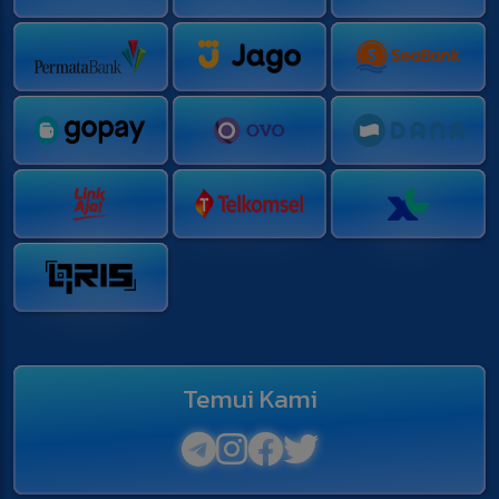
Temui Kami