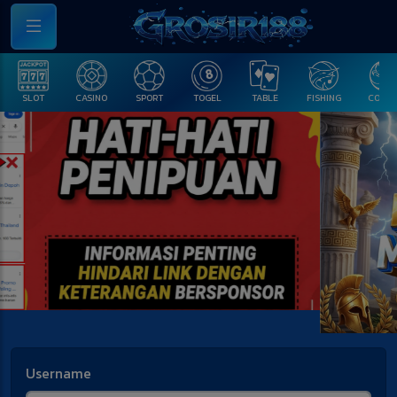
SLOT
CASINO
SPORT
TOGEL
TABLE
FISHING
COCK F
Username