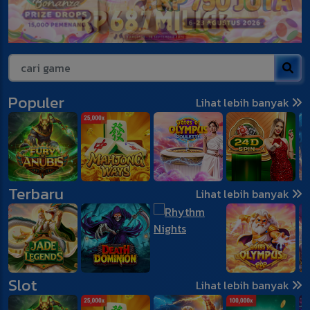
Populer
Lihat lebih banyak
Terbaru
Lihat lebih banyak
Slot
Lihat lebih banyak