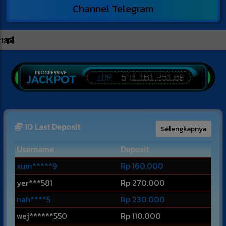
Channel Telegram
PASTIKAN 
10 Last Deposit
Selengkapnya
Username
Deposit
xum*****9
Rp 160.000
yer***581
Rp 270.000
nah****5
Rp 230.000
wej******550
Rp 110.000