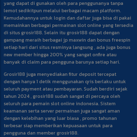
yang dapat di gunakan oleh para penggunanya tanpa
lemot sedikitpun melalui berbagai macam platform.
Kemudahannya untuk login dan daftar juga bisa di pakai
memainkan berbagai permainan slot online yang tersedia
di situs grosir188. Selain itu grosir188 dapat dengan
gampang meraih berbagai jp maxwin dan bonus freespin
setiap hari dari situs resminya langsung , ada juga bonus
new member hingga 200% yang sangat onfire atau
banyak di claim para pengguna barunya setiap hari.
Grosir188 juga menyediakan fitur deposit tercepat
dengan hanya 1 detik menggunakan qris berlaku untuk
seluruh payment atau pembayaran. Sudah berdiri sejak
tahun 2024 , grosir188 sudah sangat di percaya oleh
seluruh para pemain slot online indonesia. Sistem
keamanan serta server permainan juga sangat aman
dengan kelebihan yang luar biasa , promo tahunan
terbesar siap memberikan kepuasaan untuk para
pengguna dan member grosir188.