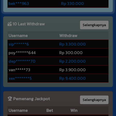
bek***963
Rp 330.000
10 Last Withdraw
Selengkapnya
Username
Withdraw
sip******6
Rp 3.300.000
poy******644
Rp 300.000
dep*******70
Rp 2.200.000
van*****73
Rp 3.900.000
xex*******5
Rp 9.400.000
🏆 Pemenang Jackpot
Selengkapnya
Username
Bet
Win