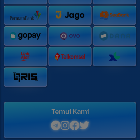
Temui Kami