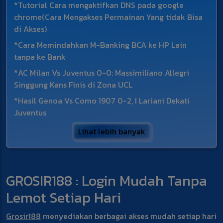
*Tutorial Cara mengaktifkan DNS pada google
chrome(Cara Mengakses Permainan Yang tidak Bisa
di Akses)
*Cara Memindahkan M-Banking BCA ke HP Lain
tanpa ke Bank
*AC Milan Vs Juventus 0-0: Massimiliano Allegri
Singgung Kans Finis di Zona UCL
*Hasil Genoa Vs Como 1907 0-2, I Lariani Dekati
Juventus
Lihat lebih banyak
GROSIR188 : Login Mudah Tanpa
Lemot Setiap Hari
Grosir188
menyediakan berbagai akses mudah setiap hari