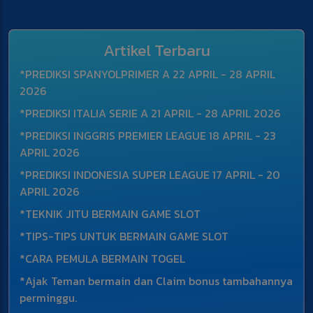
Artikel Terbaru
*PREDIKSI SPANYOLPRIMER A 22 APRIL - 28 APRIL
2026
*PREDIKSI ITALIA SERIE A 21 APRIL - 28 APRIL 2026
*PREDIKSI INGGRIS PREMIER LEAGUE 18 APRIL - 23
APRIL 2026
*PREDIKSI INDONESIA SUPER LEAGUE 17 APRIL - 20
APRIL 2026
*TEKNIK JITU BERMAIN GAME SLOT
*TIPS-TIPS UNTUK BERMAIN GAME SLOT
*CARA PEMULA BERMAIN TOGEL
*Ajak Teman bermain dan Claim bonus tambahannya
perminggu.