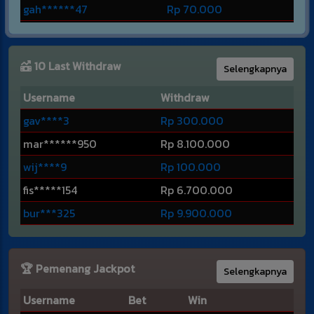
gah******47
Rp 70.000
zax******84
Rp 280.000
10 Last Withdraw
Selengkapnya
Username
Withdraw
vel****40
Rp 4.300.000
gav****3
Rp 300.000
mar******950
Rp 8.100.000
wij****9
Rp 100.000
fis*****154
Rp 6.700.000
bur***325
Rp 9.900.000
🏆 Pemenang Jackpot
Selengkapnya
Username
Bet
Win