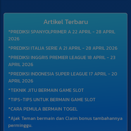
Artikel Terbaru
*PREDIKSI SPANYOLPRIMER A 22 APRIL - 28 APRIL
2026
*PREDIKSI ITALIA SERIE A 21 APRIL - 28 APRIL 2026
*PREDIKSI INGGRIS PREMIER LEAGUE 18 APRIL - 23
APRIL 2026
*PREDIKSI INDONESIA SUPER LEAGUE 17 APRIL - 20
APRIL 2026
*TEKNIK JITU BERMAIN GAME SLOT
*TIPS-TIPS UNTUK BERMAIN GAME SLOT
*CARA PEMULA BERMAIN TOGEL
*Ajak Teman bermain dan Claim bonus tambahannya
perminggu.