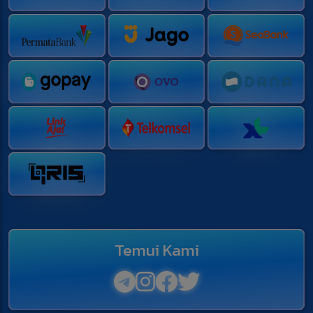
Temui Kami