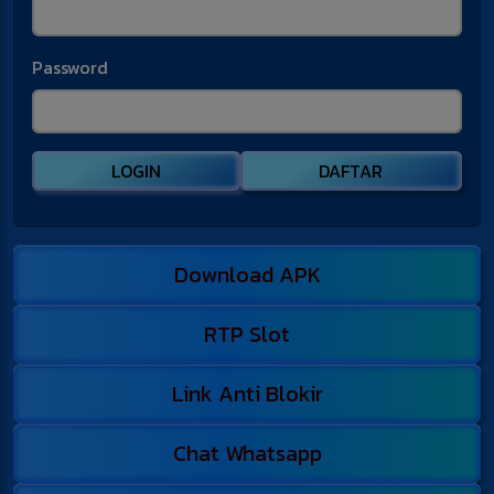
Password
LOGIN
DAFTAR
Download APK
RTP Slot
Link Anti Blokir
Chat Whatsapp