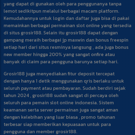
yang dapat di gunakan oleh para penggunanya tanpa
lemot sedikitpun melalui berbagai macam platform.
Kemudahannya untuk login dan daftar juga bisa di pakai
memainkan berbagai permainan slot online yang tersedia
di situs grosir188. Selain itu grosir188 dapat dengan
gampang meraih berbagai jp maxwin dan bonus freespin
setiap hari dari situs resminya langsung , ada juga bonus
new member hingga 200% yang sangat onfire atau
banyak di claim para pengguna barunya setiap hari.
Grosir188 juga menyediakan fitur deposit tercepat
dengan hanya 1 detik menggunakan qris berlaku untuk
seluruh payment atau pembayaran. Sudah berdiri sejak
tahun 2024 , grosir188 sudah sangat di percaya oleh
seluruh para pemain slot online indonesia. Sistem
keamanan serta server permainan juga sangat aman
dengan kelebihan yang luar biasa , promo tahunan
terbesar siap memberikan kepuasaan untuk para
pengguna dan member grosir188.