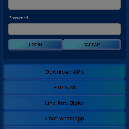
Password
LOGIN
DAFTAR
Download APK
RTP Slot
Link Anti Blokir
Chat Whatsapp