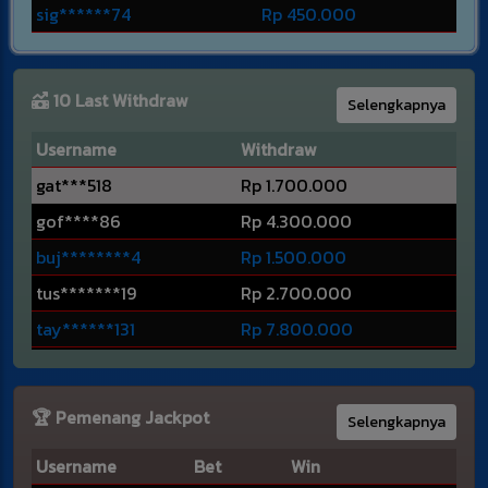
sig******74
Rp 450.000
10 Last Withdraw
Selengkapnya
Username
Withdraw
gat***518
Rp 1.700.000
gof****86
Rp 4.300.000
buj********4
Rp 1.500.000
tus*******19
Rp 2.700.000
tay******131
Rp 7.800.000
mur***98
Rp 7.800.000
🏆 Pemenang Jackpot
Selengkapnya
Username
Bet
Win