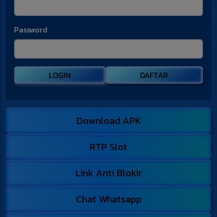
Password
LOGIN
DAFTAR
Download APK
RTP Slot
Link Anti Blokir
Chat Whatsapp