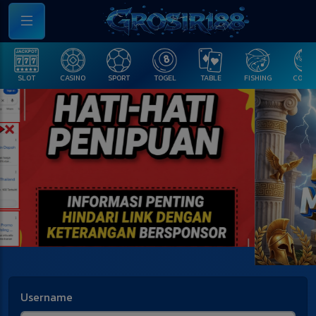
SLOT
CASINO
SPORT
TOGEL
TABLE
FISHING
COCK F
Username