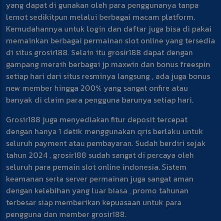
yang dapat di gunakan oleh para penggunanya tanpa
lemot sedikitpun melalui berbagai macam platform.
Kemudahannya untuk login dan daftar juga bisa di pakai
memainkan berbagai permainan slot online yang tersedia
di situs grosir188. Selain itu grosir188 dapat dengan
gampang meraih berbagai jp maxwin dan bonus freespin
setiap hari dari situs resminya langsung , ada juga bonus
new member hingga 200% yang sangat onfire atau
banyak di claim para pengguna barunya setiap hari.
Grosir188 juga menyediakan fitur deposit tercepat
dengan hanya 1 detik menggunakan qris berlaku untuk
seluruh payment atau pembayaran. Sudah berdiri sejak
tahun 2024 , grosir188 sudah sangat di percaya oleh
seluruh para pemain slot online indonesia. Sistem
keamanan serta server permainan juga sangat aman
dengan kelebihan yang luar biasa , promo tahunan
terbesar siap memberikan kepuasaan untuk para
pengguna dan member grosir188.