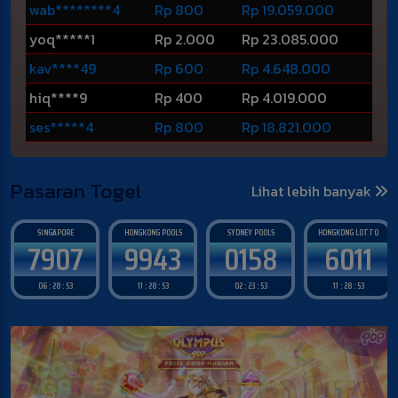
wab********4
Rp 800
Rp 19.059.000
yoq*****1
Rp 2.000
Rp 23.085.000
kav****49
Rp 600
Rp 4.648.000
hiq****9
Rp 400
Rp 4.019.000
ses*****4
Rp 800
Rp 18.821.000
Pasaran Togel
Lihat lebih banyak
HONGKONG POOLS
SYDNEY POOLS
HONGKONG LOTTO
SYDNEY LOTTO
9943
0158
6011
3712
11 : 28 : 51
02 : 23 : 51
11 : 28 : 51
02 : 23 : 51