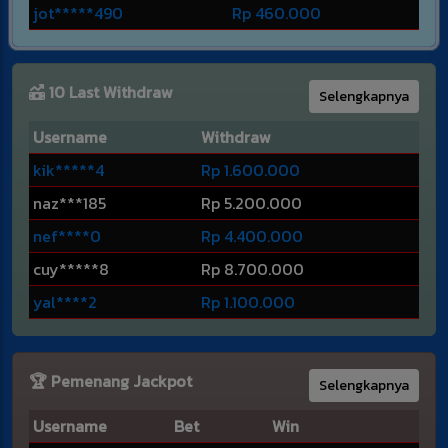
jot*****490
Rp 460.000
10 Last Withdraw
Selengkapnya
Username
Withdraw
kik*****4
Rp 1.600.000
naz***185
Rp 5.200.000
nef****0
Rp 4.400.000
cuy*****8
Rp 8.700.000
yal****2
Rp 1.100.000
🏆 Pemenang Jackpot
Selengkapnya
Username
Bet
Win