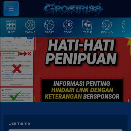
SLOT
CASINO
SPORT
TOGEL
TABLE
FISHING
COCK F
Username