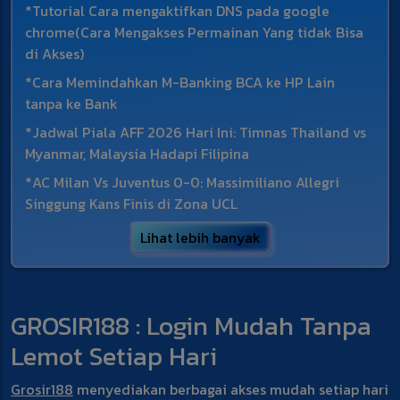
*Tutorial Cara mengaktifkan DNS pada google
chrome(Cara Mengakses Permainan Yang tidak Bisa
di Akses)
*Cara Memindahkan M-Banking BCA ke HP Lain
tanpa ke Bank
*Jadwal Piala AFF 2026 Hari Ini: Timnas Thailand vs
Myanmar, Malaysia Hadapi Filipina
*AC Milan Vs Juventus 0-0: Massimiliano Allegri
Singgung Kans Finis di Zona UCL
Lihat lebih banyak
GROSIR188 : Login Mudah Tanpa
Lemot Setiap Hari
Grosir188
menyediakan berbagai akses mudah setiap hari