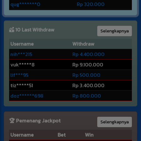
qug*******0
Rp 320.000
men*******59
Rp 320.000
10 Last Withdraw
Selengkapnya
Username
Withdraw
riv******5
Rp 2.300.000
nih***215
Rp 4.400.000
vuk*****8
Rp 9.100.000
lif***95
Rp 500.000
tiz*****51
Rp 3.400.000
doz******698
Rp 800.000
🏆 Pemenang Jackpot
Selengkapnya
Username
Bet
Win