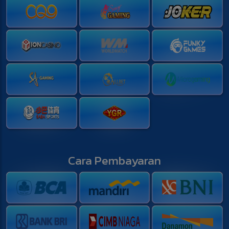
Cara Pembayaran