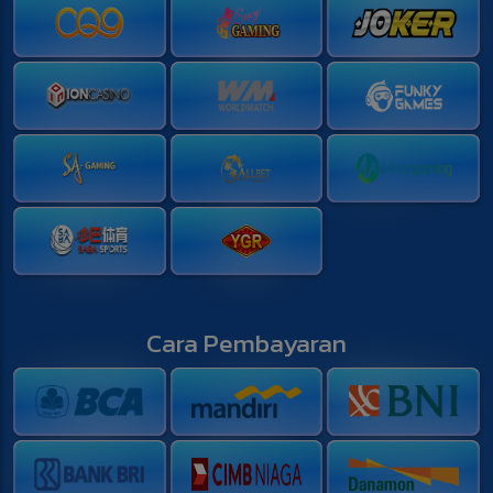
Cara Pembayaran