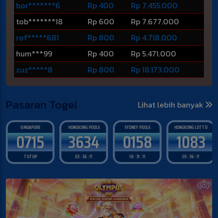
bor*******6
Rp 400
Rp 7.455.000
tob*******18
Rp 600
Rp 7.677.000
rof*****681
Rp 800
Rp 4.718.000
hum***99
Rp 400
Rp 5.471.000
zuz*****8
Rp 800
Rp 18.173.000
Pasaran Togel
Lihat lebih banyak
HONGKONG POOLS
SYDNEY POOLS
HONGKONG LOTTO
SYDNEY LOTTO
3634
0158
1083
3712
03 : 36 : 10
18 : 31 : 10
03 : 36 : 10
18 : 31 : 10