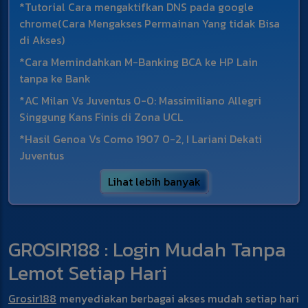
*Tutorial Cara mengaktifkan DNS pada google
chrome(Cara Mengakses Permainan Yang tidak Bisa
di Akses)
*Cara Memindahkan M-Banking BCA ke HP Lain
tanpa ke Bank
*AC Milan Vs Juventus 0-0: Massimiliano Allegri
Singgung Kans Finis di Zona UCL
*Hasil Genoa Vs Como 1907 0-2, I Lariani Dekati
Juventus
Lihat lebih banyak
GROSIR188 : Login Mudah Tanpa
Lemot Setiap Hari
Grosir188
menyediakan berbagai akses mudah setiap hari