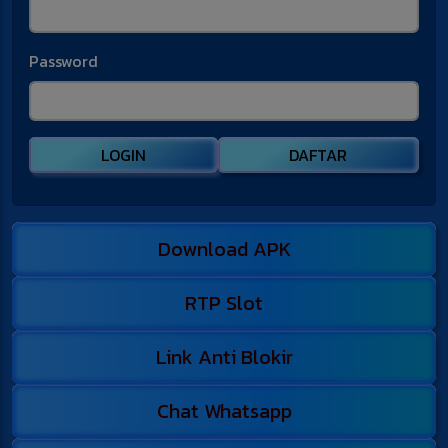
Password
LOGIN
DAFTAR
Download APK
RTP Slot
Link Anti Blokir
Chat Whatsapp