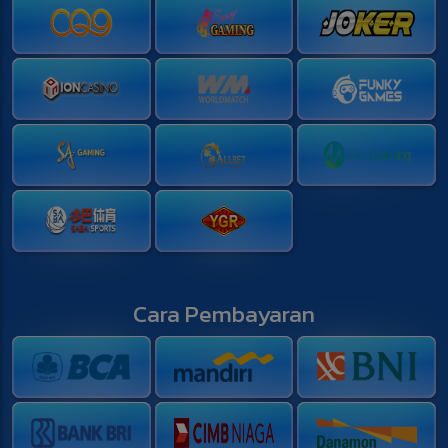
Cara Pembayaran