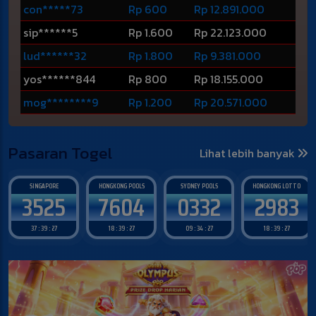
con*****73
Rp 600
Rp 12.891.000
sip******5
Rp 1.600
Rp 22.123.000
lud******32
Rp 1.800
Rp 9.381.000
yos******844
Rp 800
Rp 18.155.000
mog********9
Rp 1.200
Rp 20.571.000
Pasaran Togel
Lihat lebih banyak
HONGKONG POOLS
SYDNEY POOLS
HONGKONG LOTTO
SYDNEY LOTTO
7604
0332
2983
9086
18 : 39 : 26
09 : 34 : 26
18 : 39 : 26
09 : 34 : 26