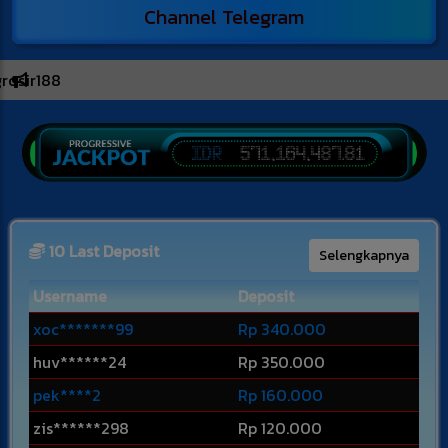
Channel Telegram
PASTIK
10 Last Deposit
Selengkapnya
Username
Deposit
xoc*******99
Rp 340.000
huv******24
Rp 350.000
pek****2
Rp 160.000
zis******298
Rp 120.000