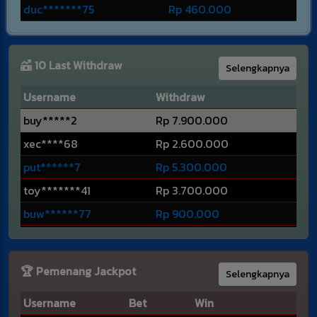
duc*******75
Rp 460.000
10 Last Withdraw
Selengkapnya
Username
Withdraw
vix***97
Rp 900.000
buy*****2
Rp 7.900.000
xec****68
Rp 2.600.000
put******7
Rp 5.300.000
toy*******41
Rp 3.700.000
buw******77
Rp 900.000
ron***535
Rp 1.600.000
🏆 Pemenang Jackpot
Selengkapnya
beb***136
Rp 8.800.000
Username
Bet
Win