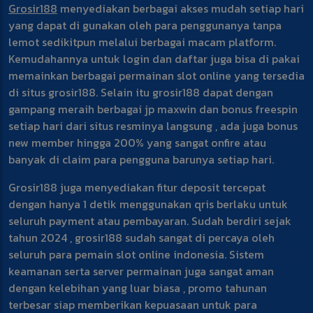
Grosir188
menyediakan berbagai akses mudah setiap hari
yang dapat di gunakan oleh para penggunanya tanpa
lemot sedikitpun melalui berbagai macam platform.
Kemudahannya untuk login dan daftar juga bisa di pakai
memainkan berbagai permainan slot online yang tersedia
di situs grosir188. Selain itu grosir188 dapat dengan
gampang meraih berbagai jp maxwin dan bonus freespin
setiap hari dari situs resminya langsung , ada juga bonus
new member hingga 200% yang sangat onfire atau
banyak di claim para pengguna barunya setiap hari.
Grosir188 juga menyediakan fitur deposit tercepat
dengan hanya 1 detik menggunakan qris berlaku untuk
seluruh payment atau pembayaran. Sudah berdiri sejak
tahun 2024 , grosir188 sudah sangat di percaya oleh
seluruh para pemain slot online indonesia. Sistem
keamanan serta server permainan juga sangat aman
dengan kelebihan yang luar biasa , promo tahunan
terbesar siap memberikan kepuasaan untuk para