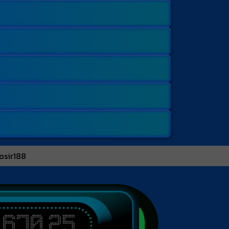
PROMOSI