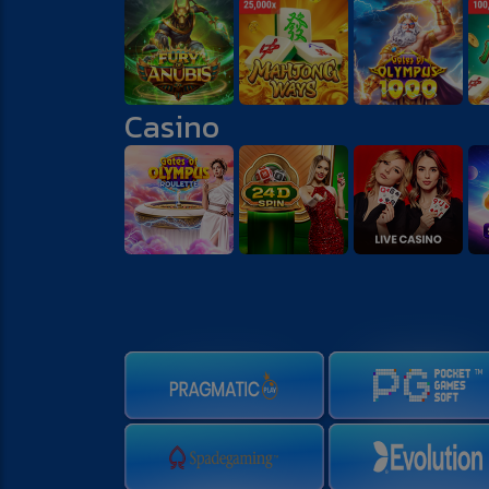
Slot
Casino