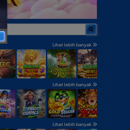
Lihat lebih banyak
Lihat lebih banyak