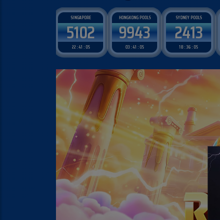
cal****957
Rp 370.000
bip******6
Rp 140.000
Pasaran Togel
SINGAPORE
HONGKONG POOLS
SYDNEY POOLS
HONGKONG LOTTO
5102
9943
2413
6011
22 : 41 : 02
03 : 41 : 02
18 : 36 : 02
03 : 41 : 02