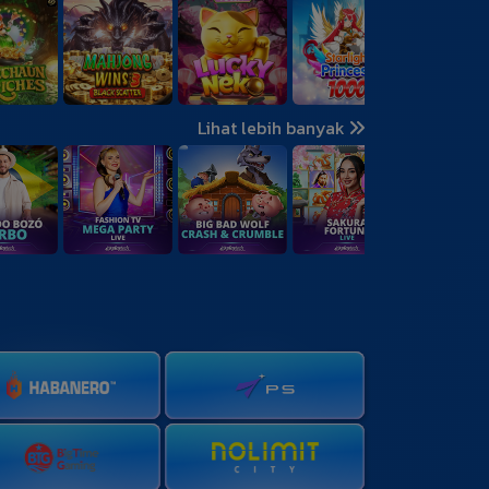
Lihat lebih banyak
Lihat lebih banyak