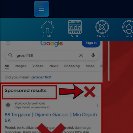
HOME
SLOT
CASINO
SPOR