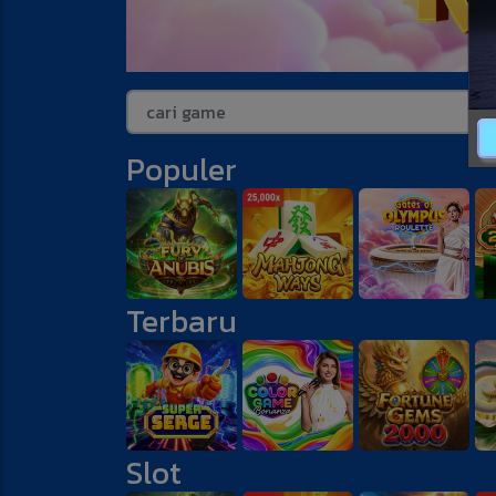
Populer
Terbaru