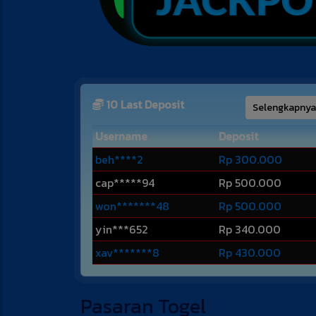
10 Last Deposit
Selengkapny
Username
Deposit
beh****2
Rp 300.000
cap*****94
Rp 500.000
won*******48
Rp 500.000
yin***652
Rp 340.000
xav*******8
Rp 430.000