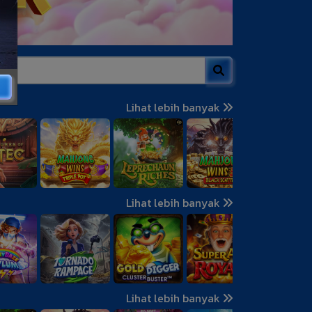
Lihat lebih banyak
Lihat lebih banyak