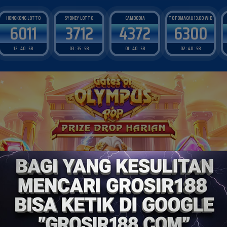
mib****916
Rp 1.300.000
gev*****7
Rp 3.700.000
qaj******4
Rp 6.600.000
SYDNEY LOTTO
CAMBODIA
TOTOMACAU 13.00 WIB
EVERTON
T
3712
4372
6300
2084
03 : 35 : 55
01 : 40 : 55
02 : 40 : 55
05 : 10 : 55