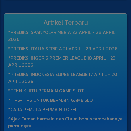
Artikel Terbaru
*PREDIKSI SPANYOLPRIMER A 22 APRIL - 28 APRIL
2026
*PREDIKSI ITALIA SERIE A 21 APRIL - 28 APRIL 2026
*PREDIKSI INGGRIS PREMIER LEAGUE 18 APRIL - 23
APRIL 2026
*PREDIKSI INDONESIA SUPER LEAGUE 17 APRIL - 20
APRIL 2026
*TEKNIK JITU BERMAIN GAME SLOT
*TIPS-TIPS UNTUK BERMAIN GAME SLOT
*CARA PEMULA BERMAIN TOGEL
*Ajak Teman bermain dan Claim bonus tambahannya
perminggu.