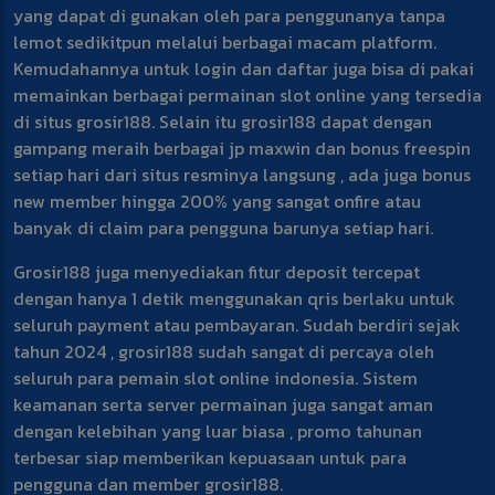
yang dapat di gunakan oleh para penggunanya tanpa
lemot sedikitpun melalui berbagai macam platform.
Kemudahannya untuk login dan daftar juga bisa di pakai
memainkan berbagai permainan slot online yang tersedia
di situs grosir188. Selain itu grosir188 dapat dengan
gampang meraih berbagai jp maxwin dan bonus freespin
setiap hari dari situs resminya langsung , ada juga bonus
new member hingga 200% yang sangat onfire atau
banyak di claim para pengguna barunya setiap hari.
Grosir188 juga menyediakan fitur deposit tercepat
dengan hanya 1 detik menggunakan qris berlaku untuk
seluruh payment atau pembayaran. Sudah berdiri sejak
tahun 2024 , grosir188 sudah sangat di percaya oleh
seluruh para pemain slot online indonesia. Sistem
keamanan serta server permainan juga sangat aman
dengan kelebihan yang luar biasa , promo tahunan
terbesar siap memberikan kepuasaan untuk para
pengguna dan member grosir188.