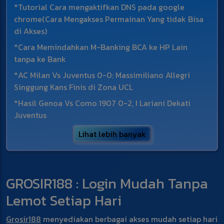
*Tutorial Cara mengaktifkan DNS pada google
chrome(Cara Mengakses Permainan Yang tidak Bisa
di Akses)
*Cara Memindahkan M-Banking BCA ke HP Lain
tanpa ke Bank
*AC Milan Vs Juventus 0-0: Massimiliano Allegri
Singgung Kans Finis di Zona UCL
*Hasil Genoa Vs Como 1907 0-2, I Lariani Dekati
Juventus
Lihat lebih banyak
GROSIR188 : Login Mudah Tanpa
Lemot Setiap Hari
Grosir188
menyediakan berbagai akses mudah setiap hari