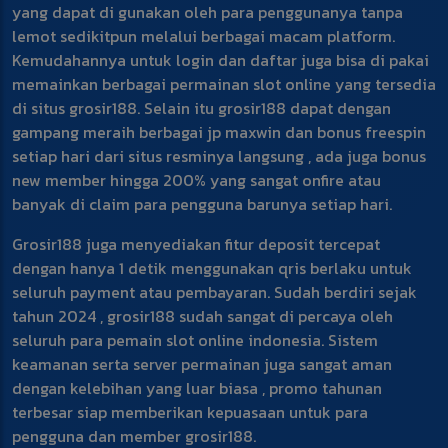
yang dapat di gunakan oleh para penggunanya tanpa
lemot sedikitpun melalui berbagai macam platform.
Kemudahannya untuk login dan daftar juga bisa di pakai
memainkan berbagai permainan slot online yang tersedia
di situs grosir188. Selain itu grosir188 dapat dengan
gampang meraih berbagai jp maxwin dan bonus freespin
setiap hari dari situs resminya langsung , ada juga bonus
new member hingga 200% yang sangat onfire atau
banyak di claim para pengguna barunya setiap hari.
Grosir188 juga menyediakan fitur deposit tercepat
dengan hanya 1 detik menggunakan qris berlaku untuk
seluruh payment atau pembayaran. Sudah berdiri sejak
tahun 2024 , grosir188 sudah sangat di percaya oleh
seluruh para pemain slot online indonesia. Sistem
keamanan serta server permainan juga sangat aman
dengan kelebihan yang luar biasa , promo tahunan
terbesar siap memberikan kepuasaan untuk para
pengguna dan member grosir188.