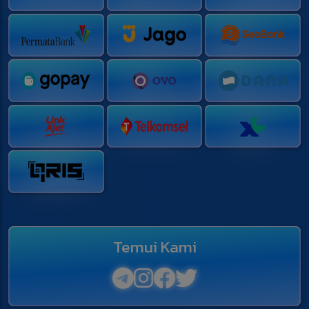
Temui Kami