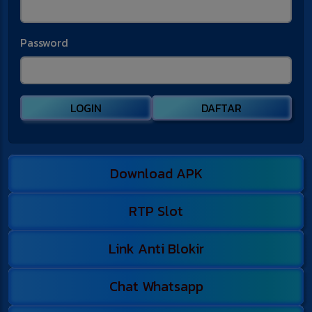
Password
LOGIN
DAFTAR
Download APK
RTP Slot
Link Anti Blokir
Chat Whatsapp