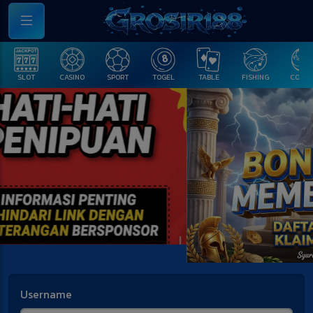
SLOT
CASINO
SPORT
TOGEL
TABLE
FISHING
COCK F
Username