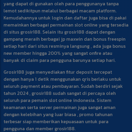
yang dapat di gunakan oleh para penggunanya tanpa
lemot sedikitpun melalui berbagai macam platform.
Kemudahannya untuk login dan daftar juga bisa di pakai
memainkan berbagai permainan slot online yang tersedia
di situs grosir188. Selain itu grosir188 dapat dengan
gampang meraih berbagai jp maxwin dan bonus freespin
setiap hari dari situs resminya langsung , ada juga bonus
new member hingga 200% yang sangat onfire atau
banyak di claim para pengguna barunya setiap hari.
Grosir188 juga menyediakan fitur deposit tercepat
dengan hanya 1 detik menggunakan qris berlaku untuk
seluruh payment atau pembayaran. Sudah berdiri sejak
tahun 2024 , grosir188 sudah sangat di percaya oleh
seluruh para pemain slot online indonesia. Sistem
keamanan serta server permainan juga sangat aman
dengan kelebihan yang luar biasa , promo tahunan
terbesar siap memberikan kepuasaan untuk para
pengguna dan member grosir188.