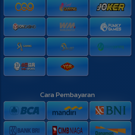
Cara Pembayaran