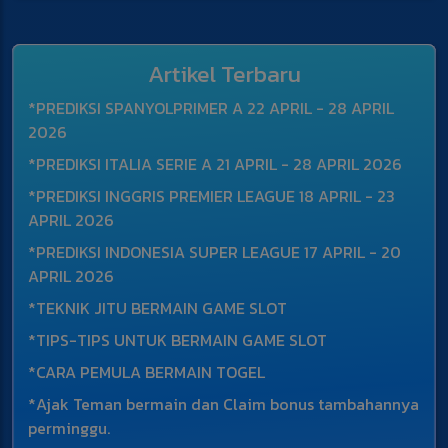
Artikel Terbaru
*PREDIKSI SPANYOLPRIMER A 22 APRIL - 28 APRIL
2026
*PREDIKSI ITALIA SERIE A 21 APRIL - 28 APRIL 2026
*PREDIKSI INGGRIS PREMIER LEAGUE 18 APRIL - 23
APRIL 2026
*PREDIKSI INDONESIA SUPER LEAGUE 17 APRIL - 20
APRIL 2026
*TEKNIK JITU BERMAIN GAME SLOT
*TIPS-TIPS UNTUK BERMAIN GAME SLOT
*CARA PEMULA BERMAIN TOGEL
*Ajak Teman bermain dan Claim bonus tambahannya
perminggu.