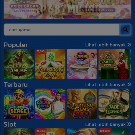
Populer
Lihat lebih banyak
Terbaru
Lihat lebih banyak
Slot
Lihat lebih banyak