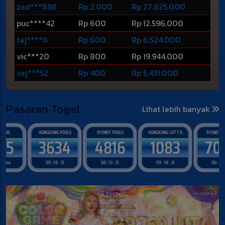
zad***898
Rp 2.000
Rp 27.825.000
puc****42
Rp 600
Rp 12.596.000
taj****6
Rp 600
Rp 6.524.000
vic***20
Rp 800
Rp 19.944.000
vej***52
Rp 400
Rp 5.431.000
Pasaran Togel
Lihat lebih banyak
HONGKONG POOLS
SYDNEY POOLS
HONGKONG LOTTO
SYDNEY LOTTO
3634
4816
1083
7097
09 : 18 : 30
00 : 13 : 30
09 : 18 : 30
00 : 13 : 30