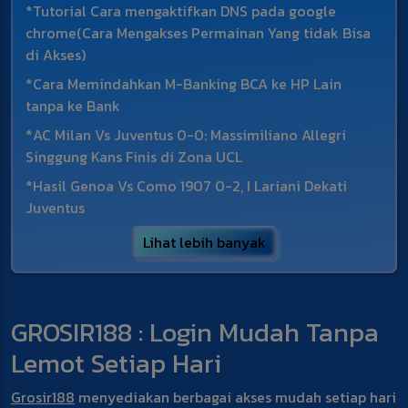
*Tutorial Cara mengaktifkan DNS pada google
chrome(Cara Mengakses Permainan Yang tidak Bisa
di Akses)
*Cara Memindahkan M-Banking BCA ke HP Lain
tanpa ke Bank
*AC Milan Vs Juventus 0-0: Massimiliano Allegri
Singgung Kans Finis di Zona UCL
*Hasil Genoa Vs Como 1907 0-2, I Lariani Dekati
Juventus
Lihat lebih banyak
GROSIR188 : Login Mudah Tanpa
Lemot Setiap Hari
Grosir188
menyediakan berbagai akses mudah setiap hari