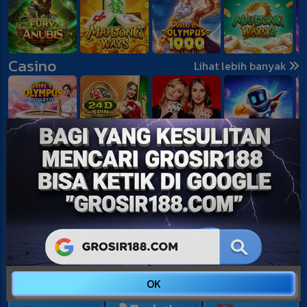
Casino
Lihat lebih banyak
Provider Kami
OK