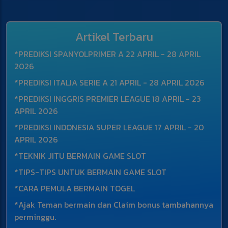
Artikel Terbaru
*PREDIKSI SPANYOLPRIMER A 22 APRIL - 28 APRIL
2026
*PREDIKSI ITALIA SERIE A 21 APRIL - 28 APRIL 2026
*PREDIKSI INGGRIS PREMIER LEAGUE 18 APRIL - 23
APRIL 2026
*PREDIKSI INDONESIA SUPER LEAGUE 17 APRIL - 20
APRIL 2026
*TEKNIK JITU BERMAIN GAME SLOT
*TIPS-TIPS UNTUK BERMAIN GAME SLOT
*CARA PEMULA BERMAIN TOGEL
*Ajak Teman bermain dan Claim bonus tambahannya
perminggu.