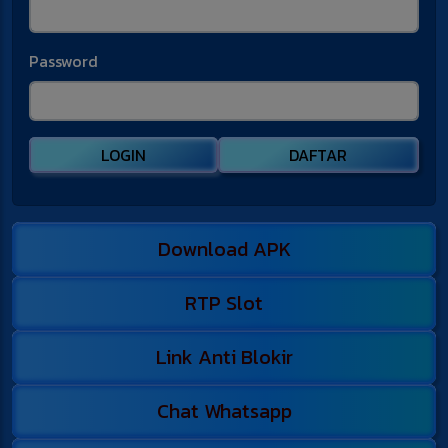
Password
LOGIN
DAFTAR
Download APK
RTP Slot
Link Anti Blokir
Chat Whatsapp