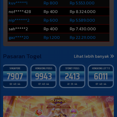
kuv*****1
Rp 800
Rp 5.553.000
nof****428
Rp 400
Rp 8.324.000
nip******2
Rp 600
Rp 5.589.000
sah*****2
Rp 400
Rp 7.430.000
gaz****20
Rp 1.200
Rp 22.211.000
Pasaran Togel
Lihat lebih banyak
HONGKONG POOLS
SYDNEY POOLS
HONGKONG LOTTO
SYDNEY LOTTO
9943
2413
6011
1377
07 : 40 : 43
22 : 35 : 43
07 : 40 : 43
22 : 35 : 43