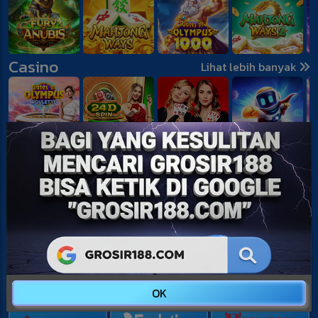
Casino
Lihat lebih banyak
Provider Kami
OK