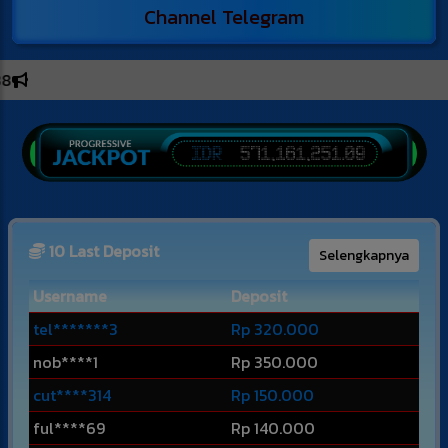
Channel Telegram
PASTIKAN JIKA
10 Last Deposit
Selengkapnya
Username
Deposit
wey*****2
Rp 230.000
tel*******3
Rp 320.000
nob****1
Rp 350.000
cut****314
Rp 150.000