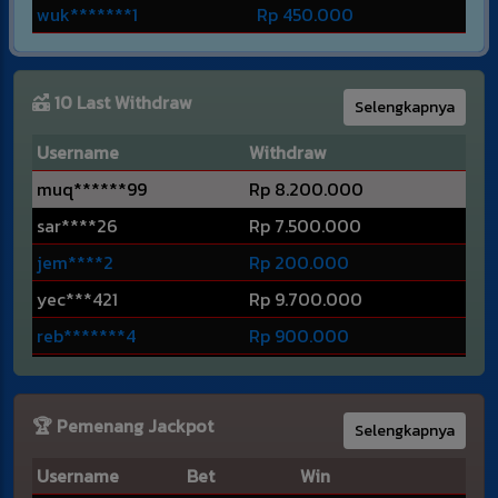
ful****69
Rp 140.000
wuk*******1
Rp 450.000
10 Last Withdraw
Selengkapnya
Username
Withdraw
muq******99
Rp 8.200.000
sar****26
Rp 7.500.000
jem****2
Rp 200.000
yec***421
Rp 9.700.000
reb*******4
Rp 900.000
yul***64
Rp 4.500.000
🏆 Pemenang Jackpot
Selengkapnya
Username
Bet
Win