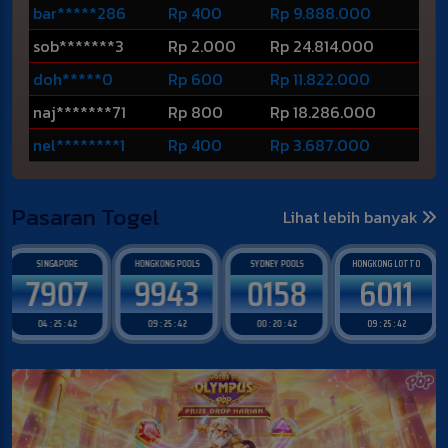
bar*****286
Rp 400
Rp 9.888.000
sob*******3
Rp 2.000
Rp 24.814.000
doh*****0
Rp 600
Rp 11.822.000
naj*******71
Rp 800
Rp 18.286.000
nel********1
Rp 400
Rp 3.687.000
Pasaran Togel
Lihat lebih banyak
HONGKONG POOLS
SYDNEY POOLS
HONGKONG LOTTO
SYDNEY LOTTO
9943
0158
6011
3712
09 : 25 : 40
00 : 20 : 40
09 : 25 : 40
00 : 20 : 40