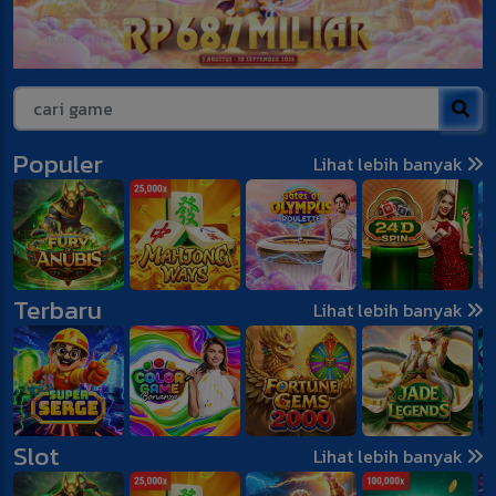
Populer
Lihat lebih banyak
Terbaru
Lihat lebih banyak
Slot
Lihat lebih banyak