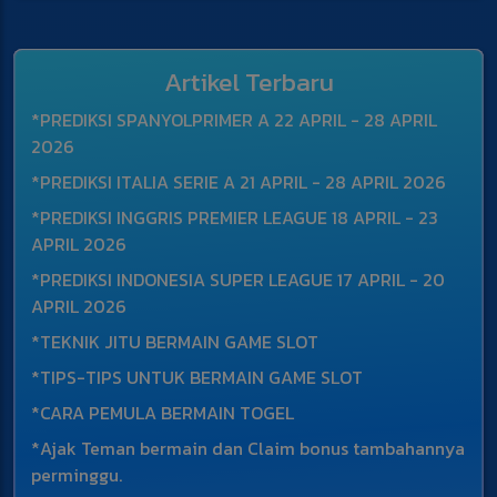
Artikel Terbaru
*PREDIKSI SPANYOLPRIMER A 22 APRIL - 28 APRIL
2026
*PREDIKSI ITALIA SERIE A 21 APRIL - 28 APRIL 2026
*PREDIKSI INGGRIS PREMIER LEAGUE 18 APRIL - 23
APRIL 2026
*PREDIKSI INDONESIA SUPER LEAGUE 17 APRIL - 20
APRIL 2026
*TEKNIK JITU BERMAIN GAME SLOT
*TIPS-TIPS UNTUK BERMAIN GAME SLOT
*CARA PEMULA BERMAIN TOGEL
*Ajak Teman bermain dan Claim bonus tambahannya
perminggu.