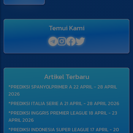
Temui Kami
Artikel Terbaru
*PREDIKSI SPANYOLPRIMER A 22 APRIL - 28 APRIL
2026
*PREDIKSI ITALIA SERIE A 21 APRIL - 28 APRIL 2026
*PREDIKSI INGGRIS PREMIER LEAGUE 18 APRIL - 23
APRIL 2026
*PREDIKSI INDONESIA SUPER LEAGUE 17 APRIL - 20