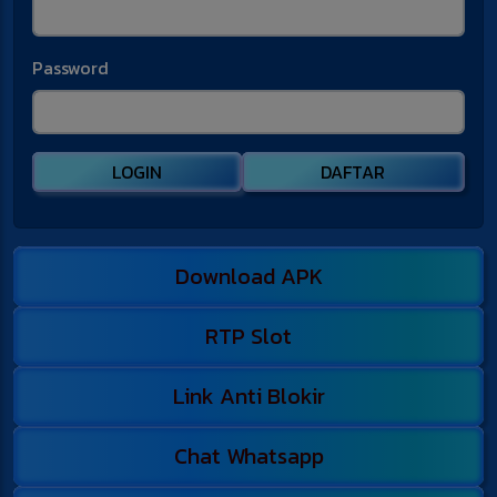
Password
LOGIN
DAFTAR
Download APK
RTP Slot
Link Anti Blokir
Chat Whatsapp