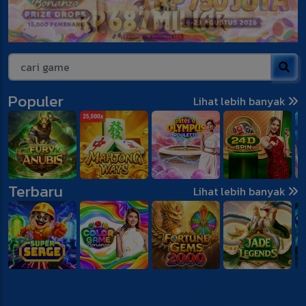
Populer
Lihat lebih banyak
Terbaru
Lihat lebih banyak