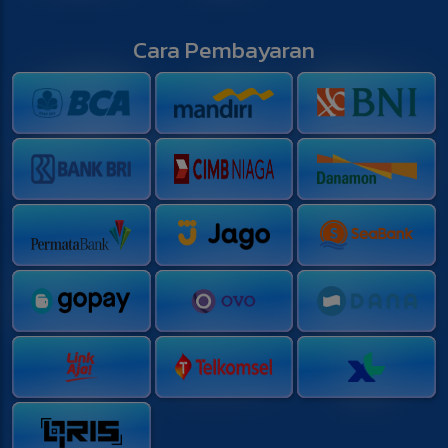
Cara Pembayaran