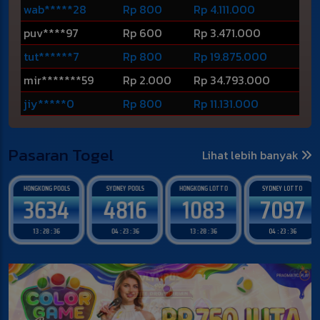
wab*****28
Rp 800
Rp 4.111.000
puv****97
Rp 600
Rp 3.471.000
tut******7
Rp 800
Rp 19.875.000
mir*******59
Rp 2.000
Rp 34.793.000
jiy*****0
Rp 800
Rp 11.131.000
Pasaran Togel
Lihat lebih banyak
HONGKONG POOLS
SYDNEY POOLS
HONGKONG LOTTO
SYDNEY LOTTO
3634
4816
1083
7097
13 : 28 : 35
04 : 23 : 35
13 : 28 : 35
04 : 23 : 35