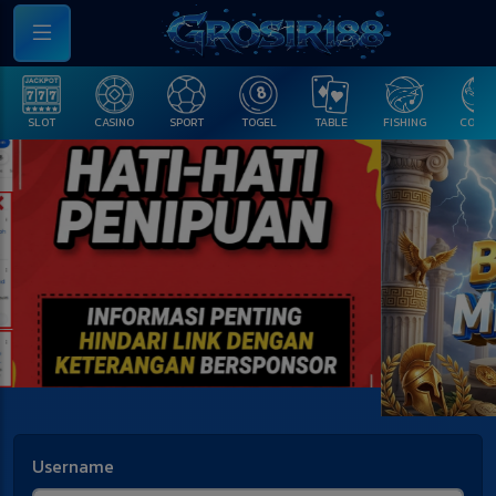
SLOT
CASINO
SPORT
TOGEL
TABLE
FISHING
COCK F
Username