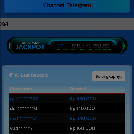
Channel Telegram
PASTIKAN J
10 Last Deposit
Selengkapnya
Username
Deposit
cal******52
Rp 360.000
qav*****227
Rp 390.000
der*******0
Rp 140.000
mef******3
Rp 440.000