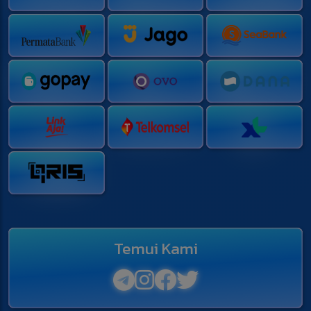
Temui Kami