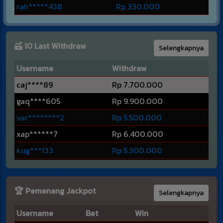
vud*****7
Rp 160.000
rah*****438
Rp 330.000
10 Last Withdraw
Selengkapnya
Username
Withdraw
caj****89
Rp 7.700.000
gaq****605
Rp 9.900.000
var********2
Rp 5.500.000
xap******7
Rp 6.400.000
kug***133
Rp 5.300.000
zuh*******44
Rp 4.200.000
🏆 Pemenang Jackpot
Selengkapnya
Username
Bet
Win