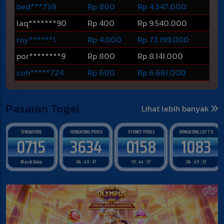
yor******813
Rp 800
Rp 18.624.000
bed***739
Rp 800
Rp 4.347.000
laq*******90
Rp 400
Rp 9.540.000
roy******1
Rp 4.000
Rp 73.199.000
por********9
Rp 800
Rp 8.141.000
coh*****724
Rp 600
Rp 6.661.000
Pasaran Togel
Lihat lebih banyak
HONGKONG POOLS
SYDNEY POOLS
HONGKONG LOTTO
SYDNEY LOTTO
3634
0158
1083
3712
04 : 49 : 36
19 : 44 : 36
04 : 49 : 36
19 : 44 : 36