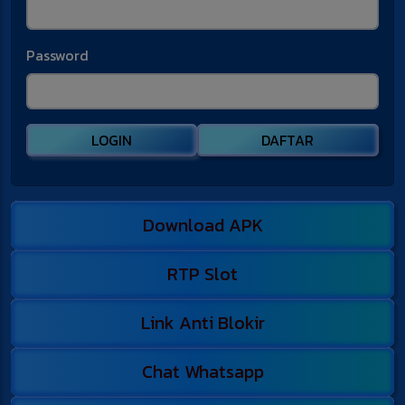
Password
LOGIN
DAFTAR
Download APK
RTP Slot
Link Anti Blokir
Chat Whatsapp