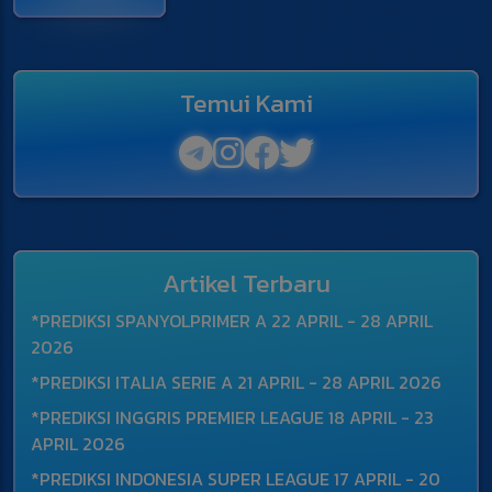
Temui Kami
Artikel Terbaru
*PREDIKSI SPANYOLPRIMER A 22 APRIL - 28 APRIL
2026
*PREDIKSI ITALIA SERIE A 21 APRIL - 28 APRIL 2026
*PREDIKSI INGGRIS PREMIER LEAGUE 18 APRIL - 23
APRIL 2026
*PREDIKSI INDONESIA SUPER LEAGUE 17 APRIL - 20