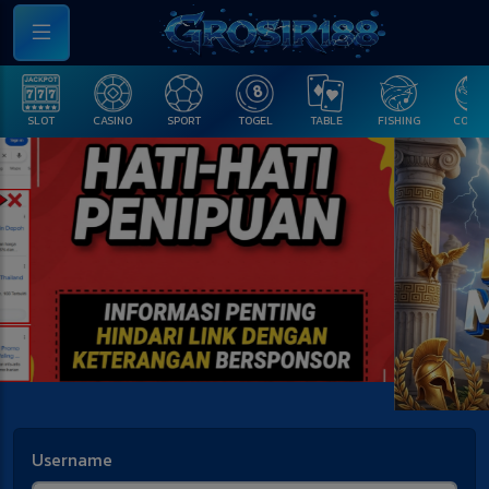
SLOT
CASINO
SPORT
TOGEL
TABLE
FISHING
COCK F
Username