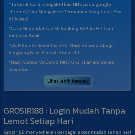
*Tutorial Cara mengaktifkan DNS pada google
chrome(Cara Mengakses Permainan Yang tidak Bisa
di Akses)
*Cara Memindahkan M-Banking BCA ke HP Lain
tanpa ke Bank
*AC Milan Vs Juventus 0-0: Massimiliano Allegri
Singgung Kans Finis di Zona UCL
*Hasil Genoa Vs Como 1907 0-2, I Lariani Dekati
Juventus
Lihat lebih banyak
GROSIR188 : Login Mudah Tanpa
Lemot Setiap Hari
Grosir188
menyediakan berbagai akses mudah setiap hari