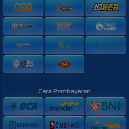
Cara Pembayaran