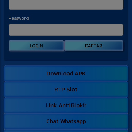
Password
LOGIN
DAFTAR
Download APK
RTP Slot
Link Anti Blokir
Chat Whatsapp