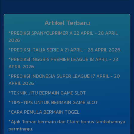
Artikel Terbaru
*PREDIKSI SPANYOLPRIMER A 22 APRIL - 28 APRIL
2026
*PREDIKSI ITALIA SERIE A 21 APRIL - 28 APRIL 2026
*PREDIKSI INGGRIS PREMIER LEAGUE 18 APRIL - 23
APRIL 2026
*PREDIKSI INDONESIA SUPER LEAGUE 17 APRIL - 20
APRIL 2026
*TEKNIK JITU BERMAIN GAME SLOT
*TIPS-TIPS UNTUK BERMAIN GAME SLOT
*CARA PEMULA BERMAIN TOGEL
*Ajak Teman bermain dan Claim bonus tambahannya
perminggu.