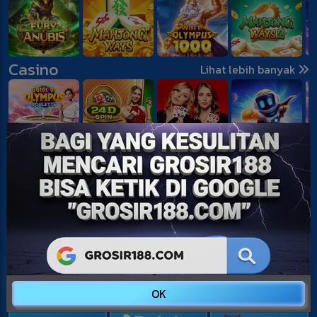
Casino
Lihat lebih banyak
Provider Kami
OK