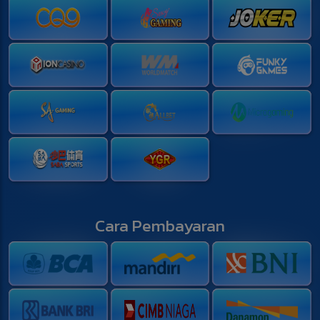
Cara Pembayaran