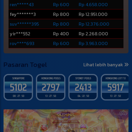
ren*****43
Rp 600
Rp 4.658.000
foc****108
Rp 1.000.000
fey*******3
Rp 800
Rp 12.951.000
suv******395
Rp 800
Rp 12.376.000
yir***552
Rp 400
Rp 2.268.000
rov****693
Rp 600
Rp 3.963.000
Pasaran Togel
Lihat lebih banyak
HONGKONG POOLS
SYDNEY POOLS
HONGKONG LOTTO
SYDNEY LOTTO
2797
2413
5917
1377
13 : 27 : 48
04 : 22 : 48
13 : 27 : 48
04 : 22 : 48