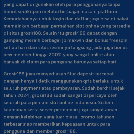
yang dapat di gunakan oleh para penggunanya tanpa
lemot sedikitpun melalui berbagai macam platform.
Kemudahannya untuk login dan daftar juga bisa di pakai
memainkan berbagai permainan slot online yang tersedia
di situs grosir188. Selain itu grosir188 dapat dengan
gampang meraih berbagai jp maxwin dan bonus freespin
setiap hari dari situs resminya langsung , ada juga bonus
new member hingga 200% yang sangat onfire atau
banyak di claim para pengguna barunya setiap hari.
Grosir188 juga menyediakan fitur deposit tercepat
dengan hanya 1 detik menggunakan qris berlaku untuk
seluruh payment atau pembayaran. Sudah berdiri sejak
tahun 2024 , grosir188 sudah sangat di percaya oleh
seluruh para pemain slot online indonesia. Sistem
keamanan serta server permainan juga sangat aman
dengan kelebihan yang luar biasa , promo tahunan
terbesar siap memberikan kepuasaan untuk para
pengguna dan member grosir188.