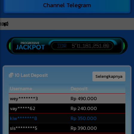
Channel Telegram
PASTIKAN JI
10 Last Deposit
Selengkapnya
Username
Deposit
yor******49
Rp 310.000
wey*******3
Rp 490.000
vay*****62
Rp 240.000
kiw*******8
Rp 350.000