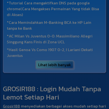
*Tutorial Cara mengaktifkan DNS pada google
chrome(Cara Mengakses Permainan Yang tidak Bisa
di Akses)
*Cara Memindahkan M-Banking BCA ke HP Lain
tanpa ke Bank
*AC Milan Vs Juventus 0-0: Massimiliano Allegri
Singgung Kans Finis di Zona UCL
*Hasil Genoa Vs Como 1907 0-2, I Lariani Dekati
Juventus
Lihat lebih banyak
GROSIR188 : Login Mudah Tanpa
Lemot Setiap Hari
Grosir188
menyediakan berbagai akses mudah setiap hari