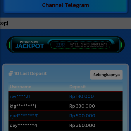
Channel Telegram
PASTIKAN 
10 Last Deposit
Selengkapnya
Username
Deposit
rev****21
Rp 140.000
kig********1
Rp 330.000
qad*******91
Rp 500.000
dey*******4
Rp 360.000