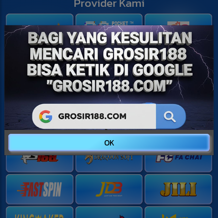
Provider Kami
OK