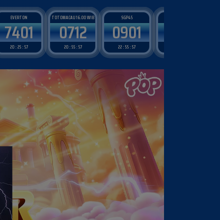
yaw*******42
Rp 20.000
Rp 144.369.000
Lihat lebih banyak
OTOMACAU 16.00 WIB
SGP45
ASTON
TOTOMACAU 19.00 WIB
0712
0901
????
9031
20 : 55 : 54
22 : 55 : 54
TUTUP
TUTUP