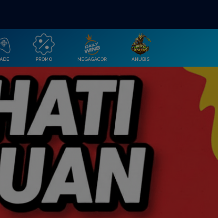
ADE
PROMO
MEGAGACOR
ANUBIS