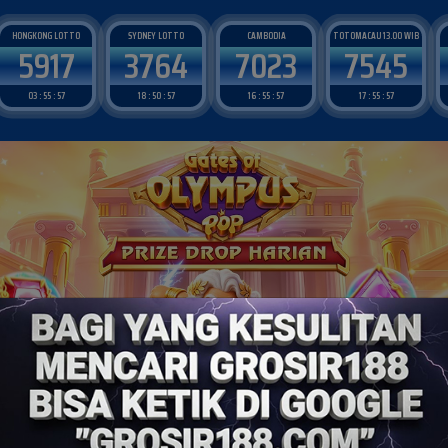
fub***25
Rp 9.400.000
SYDNEY LOTTO
CAMBODIA
TOTOMACAU 13.00 WIB
EVERTON
T
3764
7023
7545
7401
18 : 50 : 54
16 : 55 : 54
17 : 55 : 54
20 : 25 : 54