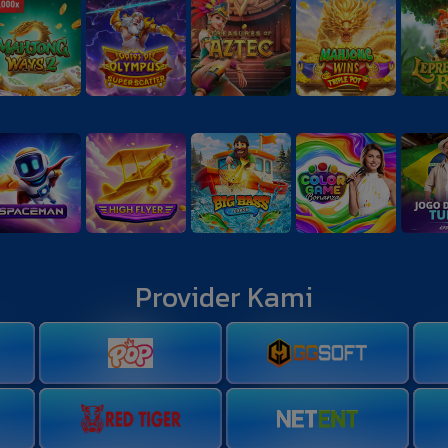
Provider Kami