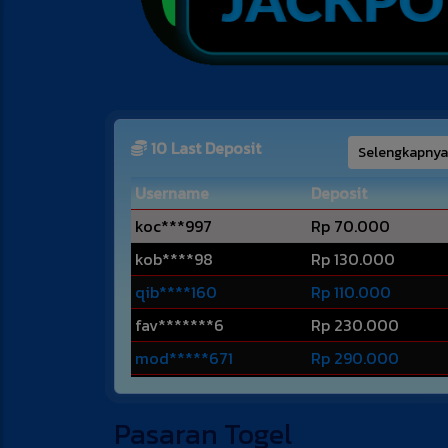
10 Last Deposit
Selengkapny
Username
Deposit
qob*****231
Rp 310.000
koc***997
Rp 70.000
kob****98
Rp 130.000
qib****160
Rp 110.000
fav*******6
Rp 230.000