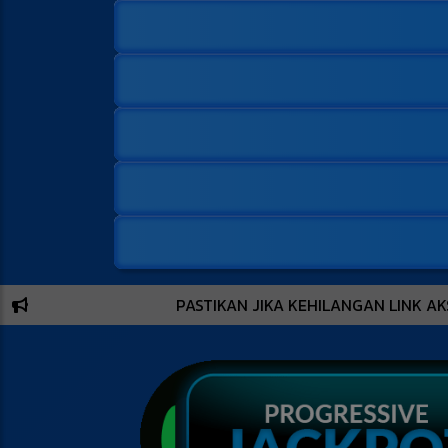
LOGIN
 JIKA KEHILANGAN LINK AKSES BISA KE LINK ANTI NAWALA KAM