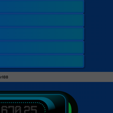
PROMOSI