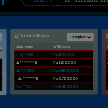
10 Last Withdraw

a
Selengkapnya
Username
Withdraw
mup********8
Rp 5.000.000
cim***146
Rp 100.000
tir********6
Rp 1.100.000
tin****303
Rp 4.600.000
miq*******6
Rp 3.700.000