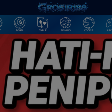
T
TOGEL
TABLE
FISHING
COCK F.
ARC