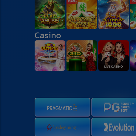
Slot
Casino