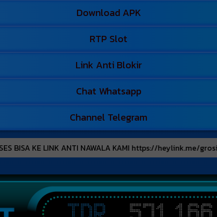
DAFTAR
Download APK
RTP Slot
Link Anti Blokir
Chat Whatsapp
Channel Telegram
I https://heylink.me/grosir188