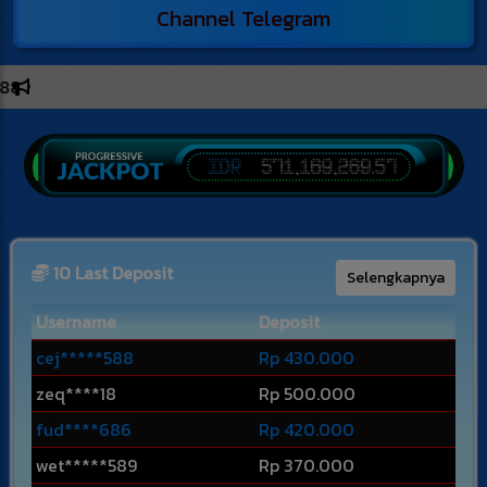
Channel Telegram
PASTIKAN JIK
10 Last Deposit
Selengkapnya
Username
Deposit
sex******42
Rp 100.000
cej*****588
Rp 430.000
zeq****18
Rp 500.000
fud****686
Rp 420.000