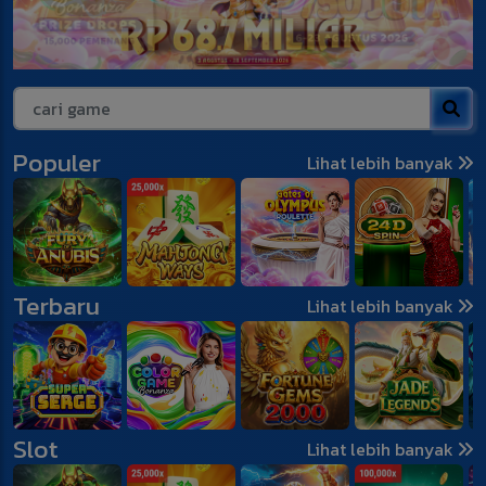
Populer
Lihat lebih banyak
Terbaru
Lihat lebih banyak
Slot
Lihat lebih banyak