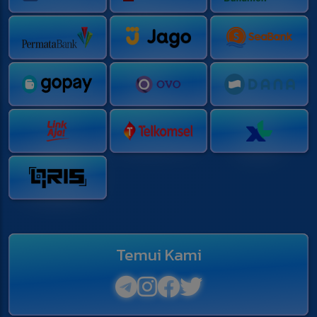
Temui Kami