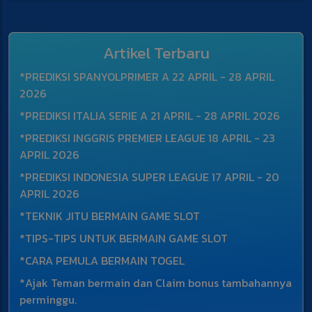
Artikel Terbaru
*PREDIKSI SPANYOLPRIMER A 22 APRIL - 28 APRIL
2026
*PREDIKSI ITALIA SERIE A 21 APRIL - 28 APRIL 2026
*PREDIKSI INGGRIS PREMIER LEAGUE 18 APRIL - 23
APRIL 2026
*PREDIKSI INDONESIA SUPER LEAGUE 17 APRIL - 20
APRIL 2026
*TEKNIK JITU BERMAIN GAME SLOT
*TIPS-TIPS UNTUK BERMAIN GAME SLOT
*CARA PEMULA BERMAIN TOGEL
*Ajak Teman bermain dan Claim bonus tambahannya
perminggu.