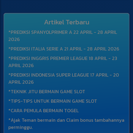
Artikel Terbaru
*PREDIKSI SPANYOLPRIMER A 22 APRIL - 28 APRIL
2026
*PREDIKSI ITALIA SERIE A 21 APRIL - 28 APRIL 2026
*PREDIKSI INGGRIS PREMIER LEAGUE 18 APRIL - 23
APRIL 2026
*PREDIKSI INDONESIA SUPER LEAGUE 17 APRIL - 20
APRIL 2026
*TEKNIK JITU BERMAIN GAME SLOT
*TIPS-TIPS UNTUK BERMAIN GAME SLOT
*CARA PEMULA BERMAIN TOGEL
*Ajak Teman bermain dan Claim bonus tambahannya
perminggu.