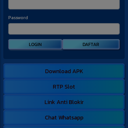
Password
LOGIN
DAFTAR
Download APK
RTP Slot
Link Anti Blokir
Chat Whatsapp