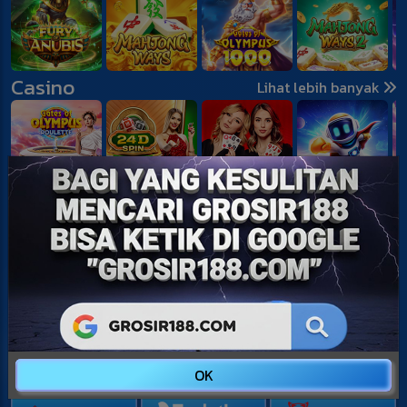
Casino
Lihat lebih banyak
Provider Kami
OK