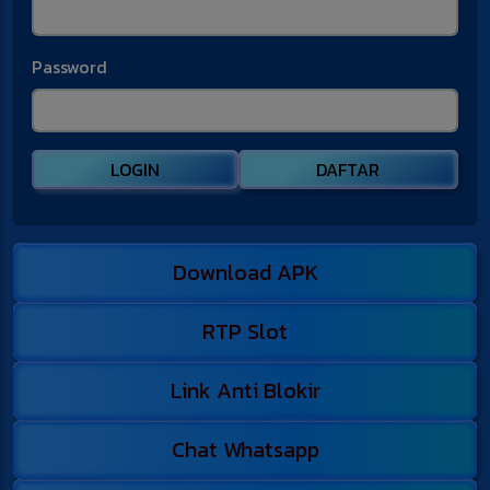
Password
LOGIN
DAFTAR
Download APK
RTP Slot
Link Anti Blokir
Chat Whatsapp