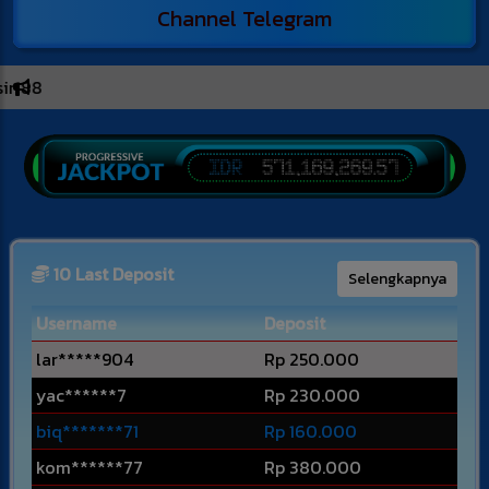
Channel Telegram
PASTIKA
10 Last Deposit
Selengkapnya
Username
Deposit
xay****97
Rp 340.000
lar*****904
Rp 250.000
yac******7
Rp 230.000
biq*******71
Rp 160.000