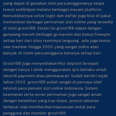
yang dapat di gunakan oleh para penggunanya tanpa
lemot sedikitpun melalui berbagai macam platform.
Kemudahannya untuk login dan daftar juga bisa di pakai
memainkan berbagai permainan slot online yang tersedia
di situs grosir188. Selain itu grosir188 dapat dengan
gampang meraih berbagai jp maxwin dan bonus freespin
setiap hari dari situs resminya langsung , ada juga bonus
new member hingga 200% yang sangat onfire atau
banyak di claim para pengguna barunya setiap hari.
Grosir188 juga menyediakan fitur deposit tercepat
dengan hanya 1 detik menggunakan qris berlaku untuk
seluruh payment atau pembayaran. Sudah berdiri sejak
tahun 2024 , grosir188 sudah sangat di percaya oleh
seluruh para pemain slot online indonesia. Sistem
keamanan serta server permainan juga sangat aman
dengan kelebihan yang luar biasa , promo tahunan
terbesar siap memberikan kepuasaan untuk para
pengguna dan member grosir188.