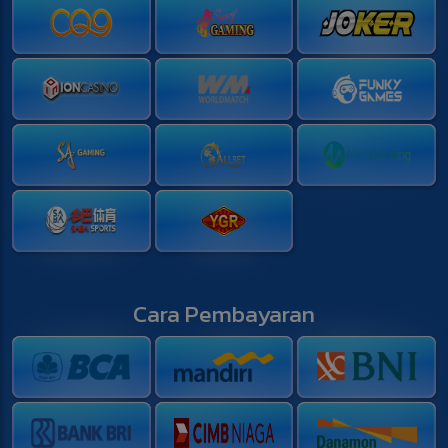
Cara Pembayaran