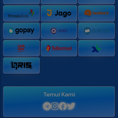
Temui Kami