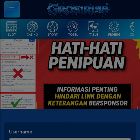
SLOT
CASINO
SPORT
TOGEL
TABLE
FISHING
COCK F
Username