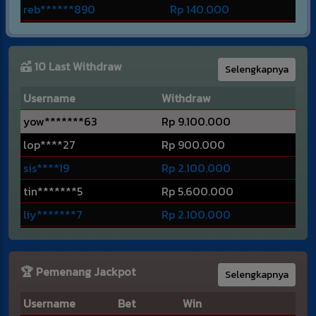
qac*****563
Rp 400.000
reb******890
Rp 140.000
ram****61
Rp 460.000
10 Last Withdraw
Selengkapnya
pum******218
Rp 70.000
Username
Withdraw
ris***888
Rp 3.000.000
yow*******63
Rp 9.100.000
lop****27
Rp 900.000
sis****19
Rp 2.100.000
tin*******5
Rp 5.600.000
liy*******7
Rp 2.100.000
poc***35
Rp 8.200.000
🏆 Pemenang Jackpot
Selengkapnya
mal*****53
Rp 700.000
Username
Bet
Win