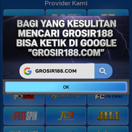
Provider Kami
OK