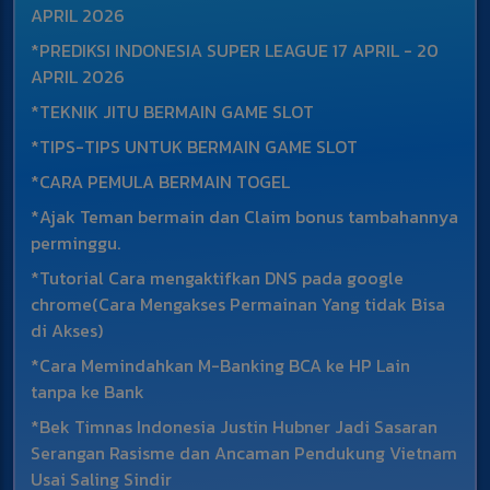
APRIL 2026
*PREDIKSI INDONESIA SUPER LEAGUE 17 APRIL - 20
APRIL 2026
*TEKNIK JITU BERMAIN GAME SLOT
*TIPS-TIPS UNTUK BERMAIN GAME SLOT
*CARA PEMULA BERMAIN TOGEL
*Ajak Teman bermain dan Claim bonus tambahannya
perminggu.
*Tutorial Cara mengaktifkan DNS pada google
chrome(Cara Mengakses Permainan Yang tidak Bisa
di Akses)
*Cara Memindahkan M-Banking BCA ke HP Lain
tanpa ke Bank
*Bek Timnas Indonesia Justin Hubner Jadi Sasaran
Serangan Rasisme dan Ancaman Pendukung Vietnam
Usai Saling Sindir