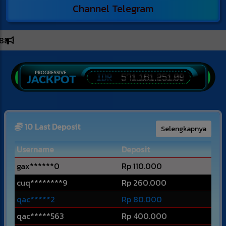
Channel Telegram
PASTIKAN 
10 Last Deposit
Selengkapnya
Username
Deposit
rom******74
Rp 320.000
gax******0
Rp 110.000
cuq********9
Rp 260.000
qac*****2
Rp 80.000