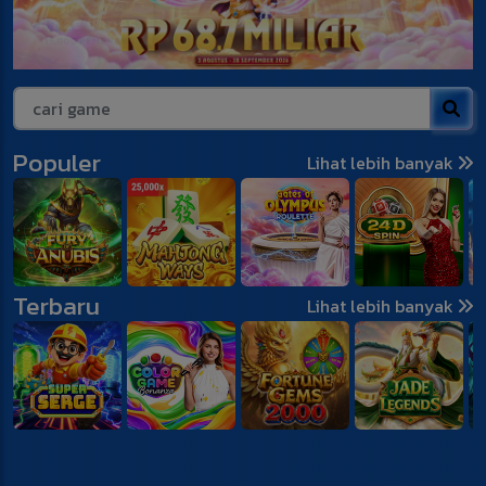
Populer
Lihat lebih banyak
Terbaru
Lihat lebih banyak