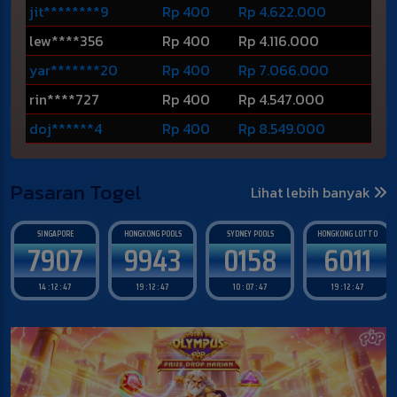
jit********9
Rp 400
Rp 4.622.000
dog*******9
Rp 3.400.000
lew****356
Rp 400
Rp 4.116.000
yar*******20
Rp 400
Rp 7.066.000
rin****727
Rp 400
Rp 4.547.000
doj******4
Rp 400
Rp 8.549.000
Pasaran Togel
Lihat lebih banyak
HONGKONG POOLS
SYDNEY POOLS
HONGKONG LOTTO
SYDNEY LOTTO
9943
0158
6011
3712
19 : 12 : 46
10 : 07 : 46
19 : 12 : 46
10 : 07 : 46