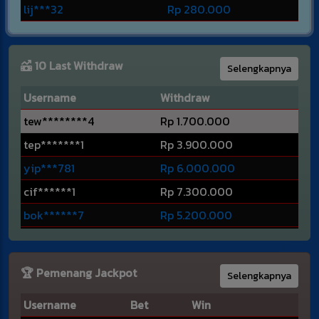
hiv*****1
Rp 120.000
lij***32
Rp 280.000
10 Last Withdraw
Selengkapnya
Username
Withdraw
bav*******7
Rp 1.300.000
tew********4
Rp 1.700.000
tep*******1
Rp 3.900.000
yip***781
Rp 6.000.000
cif******1
Rp 7.300.000
bok******7
Rp 5.200.000
fad***801
Rp 9.800.000
🏆 Pemenang Jackpot
Selengkapnya
bec******984
Rp 500.000
Username
Bet
Win
reb*******4
Rp 600.000