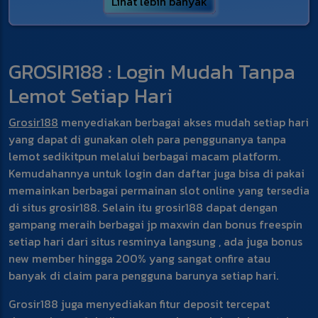
Lihat lebih banyak
GROSIR188 : Login Mudah Tanpa
Lemot Setiap Hari
Grosir188
menyediakan berbagai akses mudah setiap hari
yang dapat di gunakan oleh para penggunanya tanpa
lemot sedikitpun melalui berbagai macam platform.
Kemudahannya untuk login dan daftar juga bisa di pakai
memainkan berbagai permainan slot online yang tersedia
di situs grosir188. Selain itu grosir188 dapat dengan
gampang meraih berbagai jp maxwin dan bonus freespin
setiap hari dari situs resminya langsung , ada juga bonus
new member hingga 200% yang sangat onfire atau
banyak di claim para pengguna barunya setiap hari.
Grosir188 juga menyediakan fitur deposit tercepat