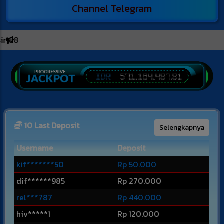
Channel Telegram
PASTIKAN
10 Last Deposit
Selengkapnya
Username
Deposit
raj****302
Rp 470.000
kif*******50
Rp 50.000
dif******985
Rp 270.000
rel***787
Rp 440.000