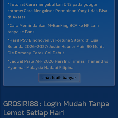
*Tutorial Cara mengaktifkan DNS pada google
chrome(Cara Mengakses Permainan Yang tidak Bisa
di Akses)
*Cara Memindahkan M-Banking BCA ke HP Lain
tanpa ke Bank
*Hasil PSV Eindhoven vs Fortuna Sittard di Liga
Belanda 2026-2027: Justin Hubner Main 90 Menit,
Ole Romeny Cetak Gol Debut
*Jadwal Piala AFF 2026 Hari Ini: Timnas Thailand vs
Myanmar, Malaysia Hadapi Filipina
Lihat lebih banyak
GROSIR188 : Login Mudah Tanpa
Lemot Setiap Hari