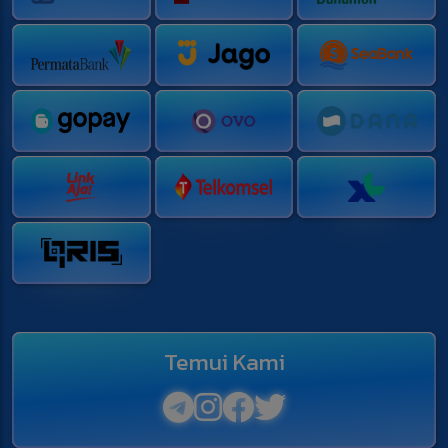
Temui Kami