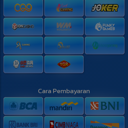
Cara Pembayaran