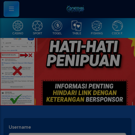
CASINO
SPORT
TOGEL
TABLE
FISHING
COCK F.
ARCA
Username