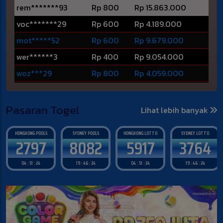
rem*******93
Rp 800
Rp 15.863.000
voc*******29
Rp 600
Rp 4.189.000
mot*****52
Rp 600
Rp 9.679.000
wer******3
Rp 400
Rp 9.054.000
woz***29
Rp 800
Rp 4.059.000
fic****606
Rp 600
Rp 5.284.000
Pasaran Togel
Lihat lebih banyak
HONGKONG POOLS
SYDNEY POOLS
HONGKONG LOTTO
SYDNEY LOTTO
2797
8082
5917
3764
04 : 51 : 23
19 : 46 : 23
04 : 51 : 23
19 : 46 : 23