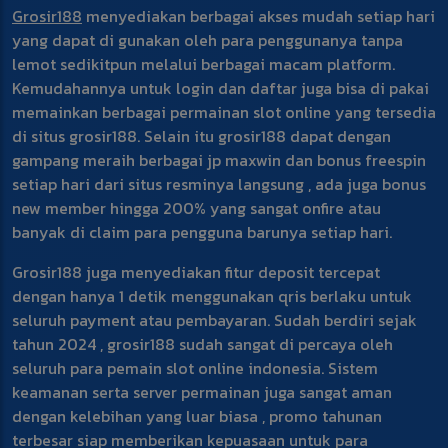
Grosir188
menyediakan berbagai akses mudah setiap hari
yang dapat di gunakan oleh para penggunanya tanpa
lemot sedikitpun melalui berbagai macam platform.
Kemudahannya untuk login dan daftar juga bisa di pakai
memainkan berbagai permainan slot online yang tersedia
di situs grosir188. Selain itu grosir188 dapat dengan
gampang meraih berbagai jp maxwin dan bonus freespin
setiap hari dari situs resminya langsung , ada juga bonus
new member hingga 200% yang sangat onfire atau
banyak di claim para pengguna barunya setiap hari.
Grosir188 juga menyediakan fitur deposit tercepat
dengan hanya 1 detik menggunakan qris berlaku untuk
seluruh payment atau pembayaran. Sudah berdiri sejak
tahun 2024 , grosir188 sudah sangat di percaya oleh
seluruh para pemain slot online indonesia. Sistem
keamanan serta server permainan juga sangat aman
dengan kelebihan yang luar biasa , promo tahunan
terbesar siap memberikan kepuasaan untuk para