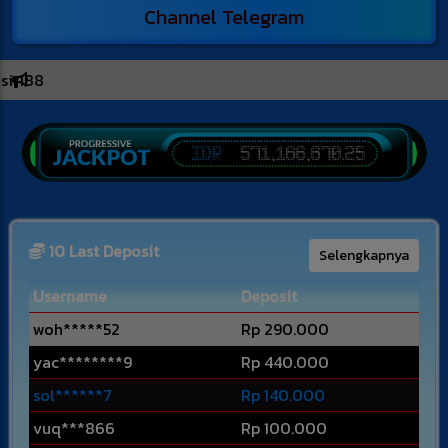
Channel Telegram
PASTIKAN 
10 Last Deposit
Selengkapnya
Username
Deposit
fef********1
Rp 350.000
woh*****52
Rp 290.000
yac********9
Rp 440.000
sol******7
Rp 140.000