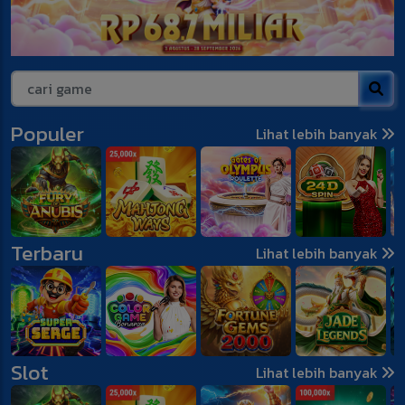
Populer
Lihat lebih banyak
Terbaru
Lihat lebih banyak
Slot
Lihat lebih banyak