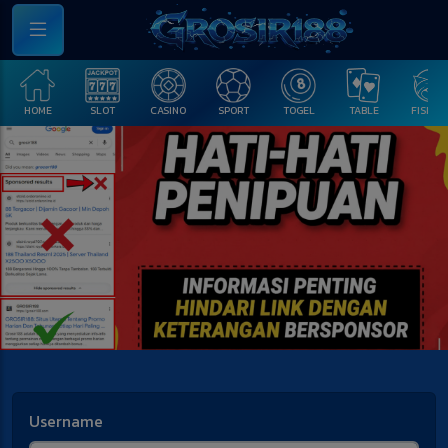
SLOT
CASINO
SPORT
TOGEL
TABLE
FISHING
COCK F
Username