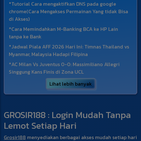
*Tutorial Cara mengaktifkan DNS pada google
chrome(Cara Mengakses Permainan Yang tidak Bisa
di Akses)
*Cara Memindahkan M-Banking BCA ke HP Lain
tanpa ke Bank
*Jadwal Piala AFF 2026 Hari Ini: Timnas Thailand vs
Myanmar, Malaysia Hadapi Filipina
*AC Milan Vs Juventus 0-0: Massimiliano Allegri
Singgung Kans Finis di Zona UCL
Lihat lebih banyak
GROSIR188 : Login Mudah Tanpa
Lemot Setiap Hari
Grosir188
menyediakan berbagai akses mudah setiap hari