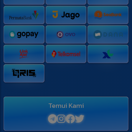
Temui Kami