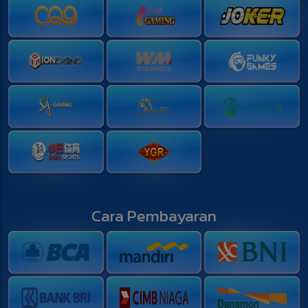
Cara Pembayaran