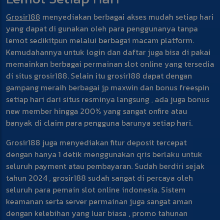
Grosir188
menyediakan berbagai akses mudah setiap hari
yang dapat di gunakan oleh para penggunanya tanpa
lemot sedikitpun melalui berbagai macam platform.
Kemudahannya untuk login dan daftar juga bisa di pakai
memainkan berbagai permainan slot online yang tersedia
di situs grosir188. Selain itu grosir188 dapat dengan
gampang meraih berbagai jp maxwin dan bonus freespin
setiap hari dari situs resminya langsung , ada juga bonus
new member hingga 200% yang sangat onfire atau
banyak di claim para pengguna barunya setiap hari.
Grosir188 juga menyediakan fitur deposit tercepat
dengan hanya 1 detik menggunakan qris berlaku untuk
seluruh payment atau pembayaran. Sudah berdiri sejak
tahun 2024 , grosir188 sudah sangat di percaya oleh
seluruh para pemain slot online indonesia. Sistem
keamanan serta server permainan juga sangat aman
dengan kelebihan yang luar biasa , promo tahunan