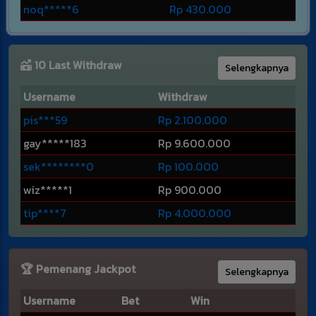
noq*****6
Rp 430.000
10 Last Withdraw
Selengkapnya
Username
Withdraw
pis***59
Rp 2.100.000
gay*****183
Rp 9.600.000
sek********0
Rp 100.000
wiz*****1
Rp 900.000
tip****7
Rp 4.000.000
🏆 Pemenang Jackpot
Selengkapnya
Username
Bet
Win