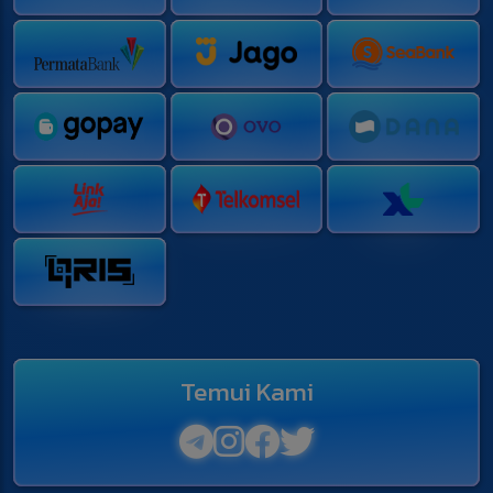
Temui Kami