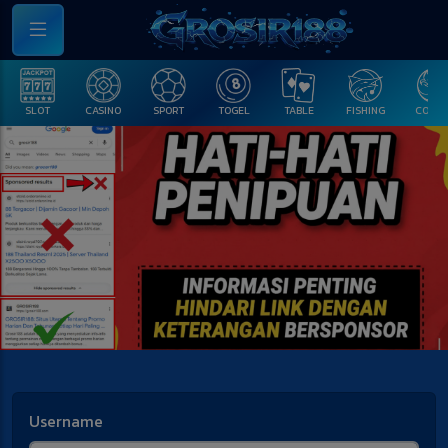
CASINO
SPORT
TOGEL
TABLE
FISHING
COCK F.
ARCA
Username