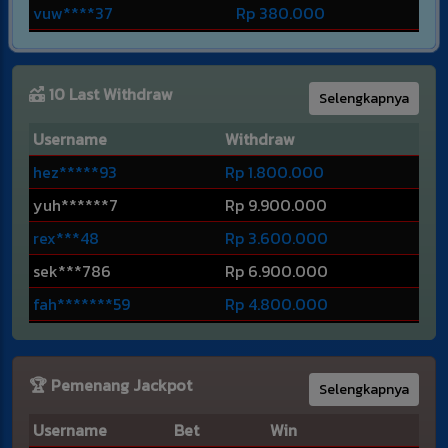
vuw****37
Rp 380.000
soc***474
Rp 400.000
10 Last Withdraw
Selengkapnya
Username
Withdraw
pik*******31
Rp 10.000.000
hez*****93
Rp 1.800.000
yuh******7
Rp 9.900.000
rex***48
Rp 3.600.000
sek***786
Rp 6.900.000
fah*******59
Rp 4.800.000
kob********4
Rp 7.600.000
🏆 Pemenang Jackpot
Selengkapnya
Username
Bet
Win