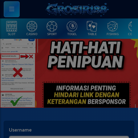
CASINO
SPORT
TOGEL
TABLE
FISHING
COCK F.
ARCA
Username