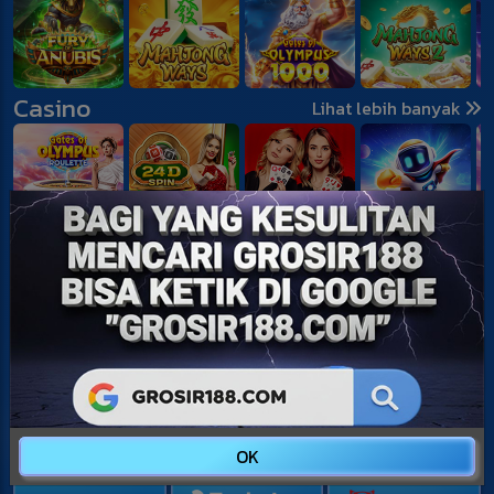
Casino
Lihat lebih banyak
Provider Kami
OK