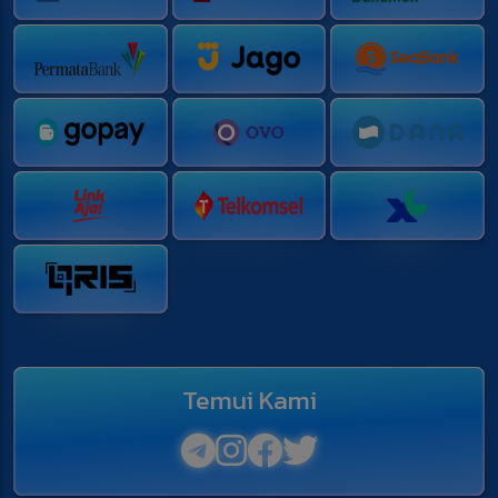
Temui Kami