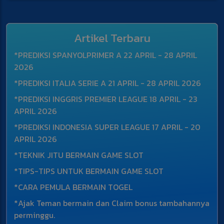
Artikel Terbaru
*PREDIKSI SPANYOLPRIMER A 22 APRIL - 28 APRIL
2026
*PREDIKSI ITALIA SERIE A 21 APRIL - 28 APRIL 2026
*PREDIKSI INGGRIS PREMIER LEAGUE 18 APRIL - 23
APRIL 2026
*PREDIKSI INDONESIA SUPER LEAGUE 17 APRIL - 20
APRIL 2026
*TEKNIK JITU BERMAIN GAME SLOT
*TIPS-TIPS UNTUK BERMAIN GAME SLOT
*CARA PEMULA BERMAIN TOGEL
*Ajak Teman bermain dan Claim bonus tambahannya
perminggu.