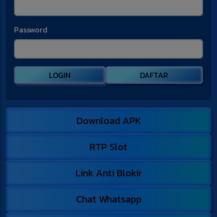
Password
LOGIN
DAFTAR
Download APK
RTP Slot
Link Anti Blokir
Chat Whatsapp