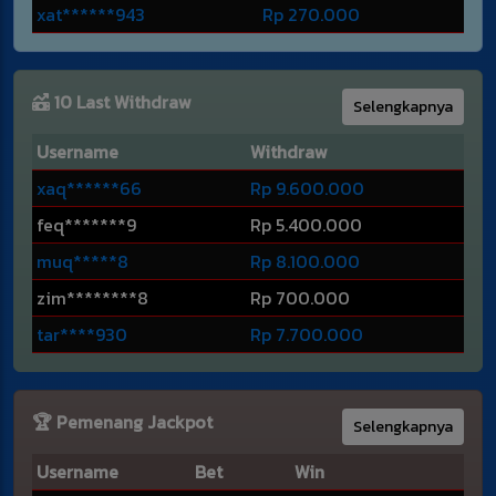
xat******943
Rp 270.000
10 Last Withdraw
Selengkapnya
Username
Withdraw
xaq******66
Rp 9.600.000
feq*******9
Rp 5.400.000
muq*****8
Rp 8.100.000
zim********8
Rp 700.000
tar****930
Rp 7.700.000
🏆 Pemenang Jackpot
Selengkapnya
Username
Bet
Win