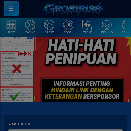
SLOT
CASINO
SPORT
TOGEL
TABLE
FISHING
COCK F
Username