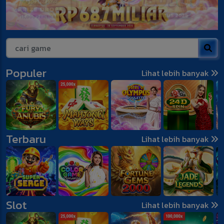
Populer
Lihat lebih banyak
Terbaru
Lihat lebih banyak
Slot
Lihat lebih banyak