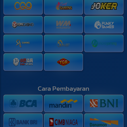
Cara Pembayaran