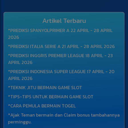
Artikel Terbaru
*PREDIKSI SPANYOLPRIMER A 22 APRIL - 28 APRIL
2026
*PREDIKSI ITALIA SERIE A 21 APRIL - 28 APRIL 2026
*PREDIKSI INGGRIS PREMIER LEAGUE 18 APRIL - 23
APRIL 2026
*PREDIKSI INDONESIA SUPER LEAGUE 17 APRIL - 20
APRIL 2026
*TEKNIK JITU BERMAIN GAME SLOT
*TIPS-TIPS UNTUK BERMAIN GAME SLOT
*CARA PEMULA BERMAIN TOGEL
*Ajak Teman bermain dan Claim bonus tambahannya
perminggu.