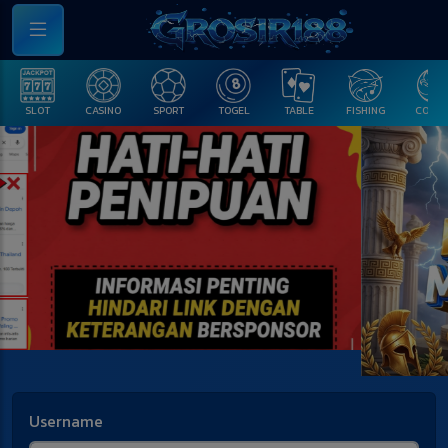
SLOT
CASINO
SPORT
TOGEL
TABLE
FISHING
COCK F
Username