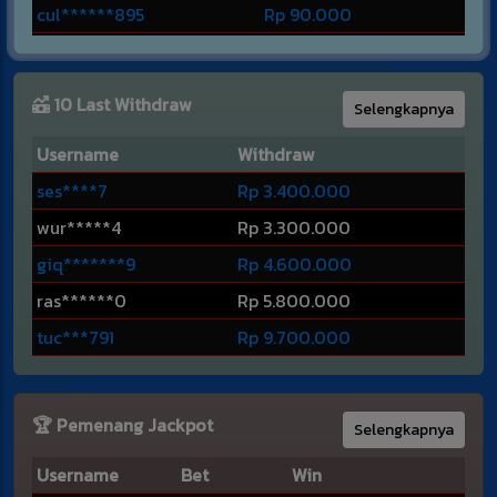
tay****53
Rp 210.000
cul******895
Rp 90.000
xib*******70
Rp 470.000
10 Last Withdraw
Selengkapnya
kih******4
Rp 90.000
Username
Withdraw
ses****7
Rp 3.400.000
wur*****4
Rp 3.300.000
giq*******9
Rp 4.600.000
ras******0
Rp 5.800.000
tuc***791
Rp 9.700.000
🏆 Pemenang Jackpot
Selengkapnya
Username
Bet
Win