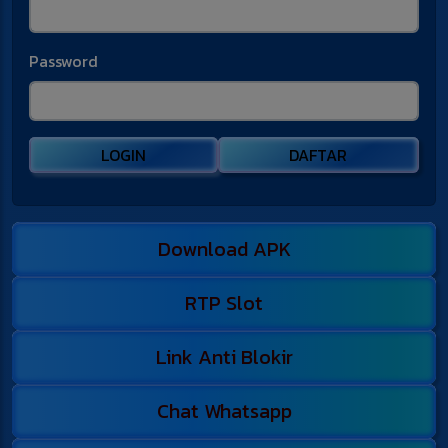
Password
LOGIN
DAFTAR
Download APK
RTP Slot
Link Anti Blokir
Chat Whatsapp