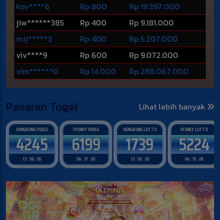
kov****6
Rp 800
Rp 19.397.000
jiw******385
Rp 400
Rp 9.181.000
mij*****3
Rp 400
Rp 5.207.000
viv****9
Rp 600
Rp 9.072.000
xim******0
Rp 14.000
Rp 288.067.000
Pasaran Togel
Lihat lebih banyak
HONGKONG POOLS
SYDNEY POOLS
HONGKONG LOTTO
SYDNEY LOTTO
4245
6199
1739
5224
13 : 56 : 24
04 : 51 : 24
13 : 56 : 24
04 : 51 : 24