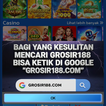
Casino
Lihat lebih banyak
Provider Kami
OK