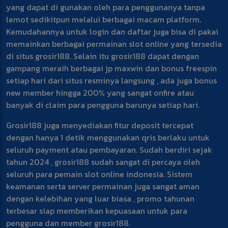
yang dapat di gunakan oleh para penggunanya tanpa
lemot sedikitpun melalui berbagai macam platform.
Kemudahannya untuk login dan daftar juga bisa di pakai
memainkan berbagai permainan slot online yang tersedia
di situs grosir188. Selain itu grosir188 dapat dengan
gampang meraih berbagai jp maxwin dan bonus freespin
setiap hari dari situs resminya langsung , ada juga bonus
new member hingga 200% yang sangat onfire atau
banyak di claim para pengguna barunya setiap hari.
Grosir188 juga menyediakan fitur deposit tercepat
dengan hanya 1 detik menggunakan qris berlaku untuk
seluruh payment atau pembayaran. Sudah berdiri sejak
tahun 2024 , grosir188 sudah sangat di percaya oleh
seluruh para pemain slot online indonesia. Sistem
keamanan serta server permainan juga sangat aman
dengan kelebihan yang luar biasa , promo tahunan
terbesar siap memberikan kepuasaan untuk para
pengguna dan member grosir188.