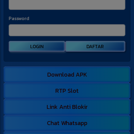
Password
LOGIN
DAFTAR
Download APK
RTP Slot
Link Anti Blokir
Chat Whatsapp