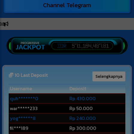
Channel Telegram
PASTIKAN J
10 Last Deposit
Selengkapnya
Username
Deposit
quh*******0
Rp 430.000
war*****233
Rp 50.000
yog******8
Rp 240.000
fil***189
Rp 300.000