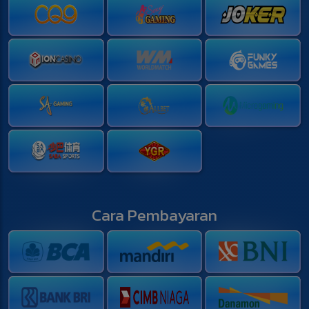
Cara Pembayaran