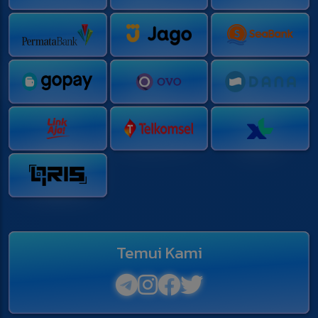
Temui Kami