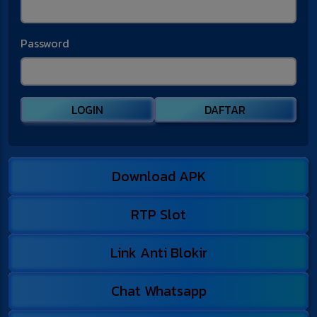
Password
LOGIN
DAFTAR
Download APK
RTP Slot
Link Anti Blokir
Chat Whatsapp