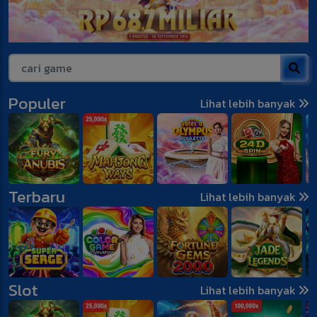
Populer
Lihat lebih banyak
Terbaru
Lihat lebih banyak
Slot
Lihat lebih banyak