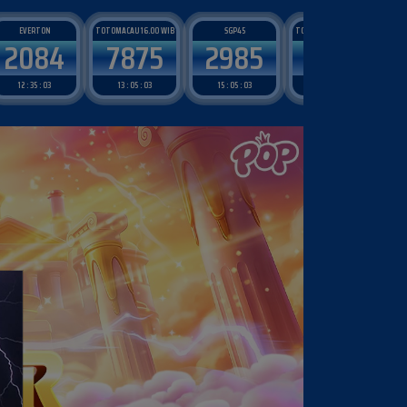
Lihat lebih banyak
OTOMACAU 16.00 WIB
SGP45
TOTOMACAU 19.00 WIB
TOTOMACAU 22.00 WIB
TO
7875
2985
6303
9178
13 : 04 : 59
15 : 04 : 59
16 : 04 : 59
19 : 04 : 59