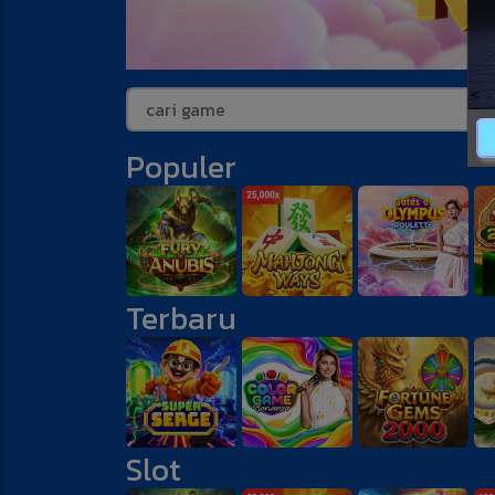
Populer
Terbaru