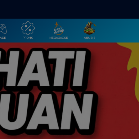
ADE
PROMO
MEGAGACOR
ANUBIS