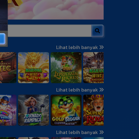
Lihat lebih banyak
Lihat lebih banyak