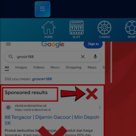
HOME
SLOT
CASINO
SPOR