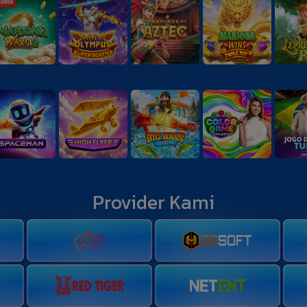
Provider Kami