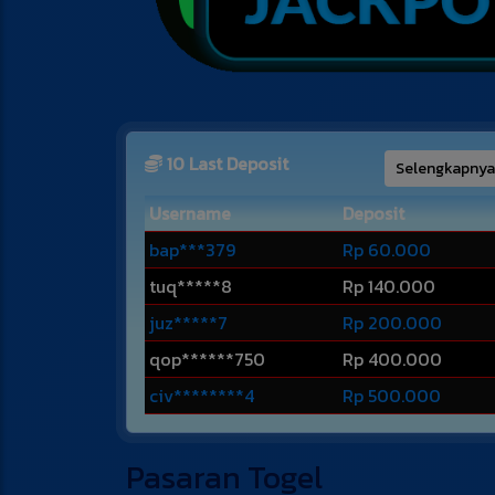
10 Last Deposit
Selengkapny
Username
Deposit
bap***379
Rp 60.000
tuq*****8
Rp 140.000
juz*****7
Rp 200.000
qop******750
Rp 400.000
civ********4
Rp 500.000